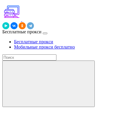
Бесплатные прокси
Бесплатные прокси
Мобильные прокси бесплатно