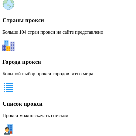
Страны прокси
Больше 104 стран прокси на сайте представлено
Города прокси
Большой выбор прокси городов всего мира
Список прокси
Прокси можно скачать списком