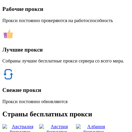
Рабочие прокси
Прокси постоянно проверяются на работоспособность
Лучшие прокси
Собраны лучшие бесплатные прокси сервера со всего мира.
Свежие прокси
Прокси постоянно обновляются
Страны бесплатных прокси