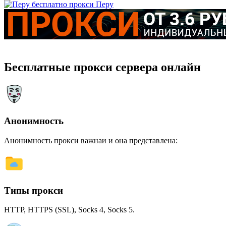
Перу
Бесплатные прокси сервера онлайн
Анонимность
Анонимность прокси важнаи и она представлена:
Типы прокси
HTTP, HTTPS (SSL), Socks 4, Socks 5.