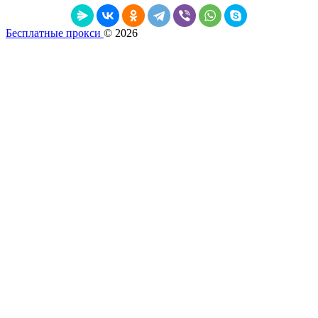
Бесплатные прокси
© 2026