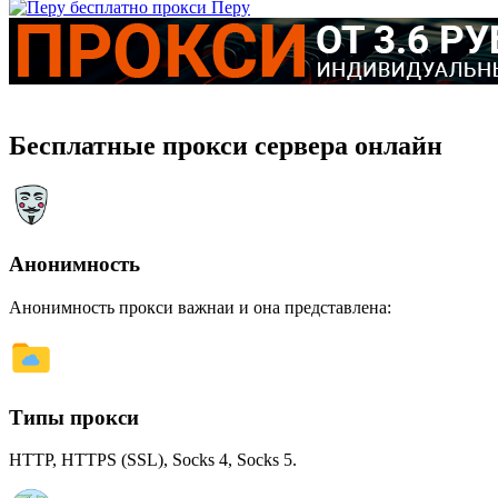
Перу
Бесплатные прокси сервера онлайн
Анонимность
Анонимность прокси важнаи и она представлена:
Типы прокси
HTTP, HTTPS (SSL), Socks 4, Socks 5.