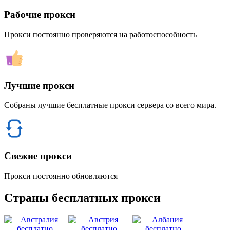
Рабочие прокси
Прокси постоянно проверяются на работоспособность
Лучшие прокси
Собраны лучшие бесплатные прокси сервера со всего мира.
Свежие прокси
Прокси постоянно обновляются
Страны бесплатных прокси