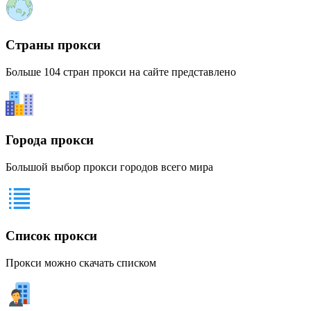
Страны прокси
Больше 104 стран прокси на сайте представлено
Города прокси
Большой выбор прокси городов всего мира
Список прокси
Прокси можно скачать списком