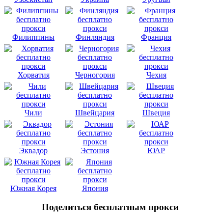
Филиппины
Финляндия
Франция
Хорватия
Черногория
Чехия
Чили
Швейцария
Швеция
Эквадор
Эстония
ЮАР
Южная Корея
Япония
Поделиться бесплатным прокси