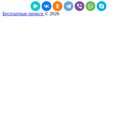
Бесплатные прокси
© 2026