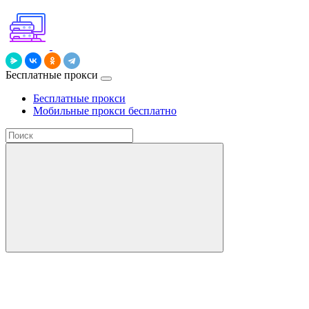
Бесплатные прокси
Бесплатные прокси
Мобильные прокси бесплатно