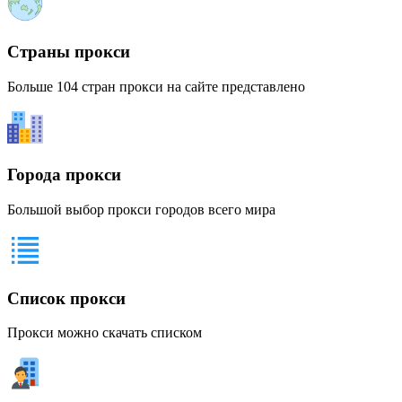
Страны прокси
Больше 104 стран прокси на сайте представлено
Города прокси
Большой выбор прокси городов всего мира
Список прокси
Прокси можно скачать списком