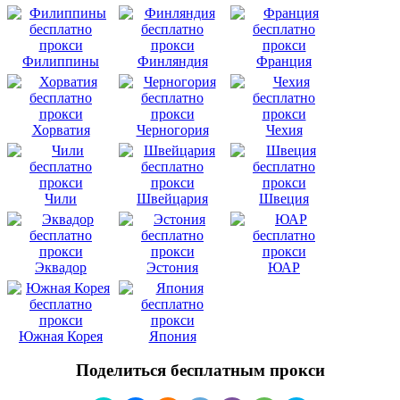
Филиппины
Финляндия
Франция
Хорватия
Черногория
Чехия
Чили
Швейцария
Швеция
Эквадор
Эстония
ЮАР
Южная Корея
Япония
Поделиться бесплатным прокси