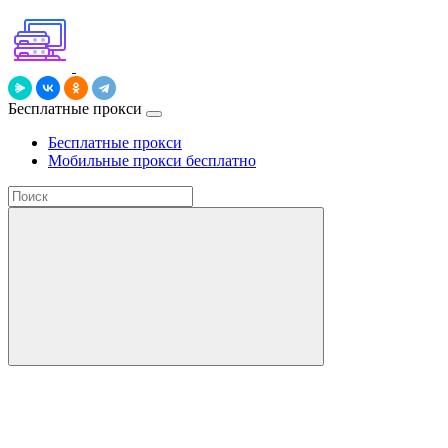
Бесплатные прокси
Бесплатные прокси
Мобильные прокси бесплатно