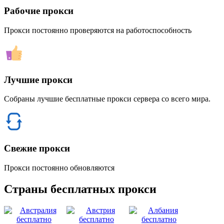
Рабочие прокси
Прокси постоянно проверяются на работоспособность
Лучшие прокси
Собраны лучшие бесплатные прокси сервера со всего мира.
Свежие прокси
Прокси постоянно обновляются
Страны бесплатных прокси