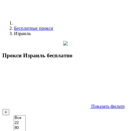
Бесплатные прокси
Израиль
Прокси Израиль бесплатно
Показать фильтр
×