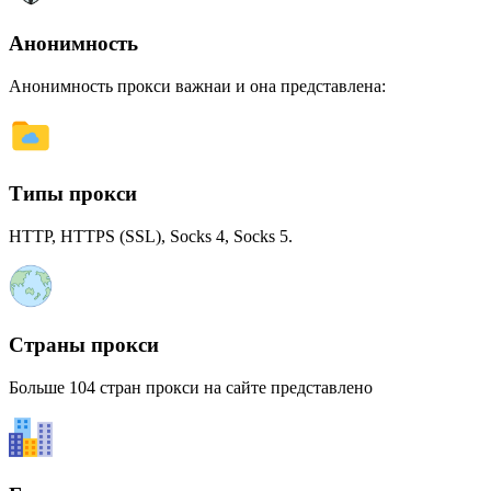
Анонимность
Анонимность прокси важнаи и она представлена:
Типы прокси
HTTP, HTTPS (SSL), Socks 4, Socks 5.
Страны прокси
Больше 104 стран прокси на сайте представлено