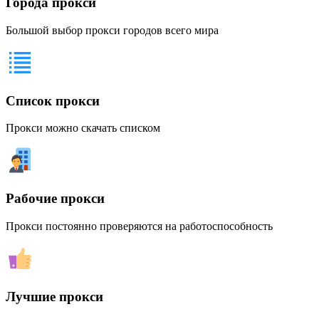
Города прокси
Большой выбор прокси городов всего мира
Список прокси
Прокси можно скачать списком
Рабочие прокси
Прокси постоянно проверяются на работоспособность
Лучшие прокси