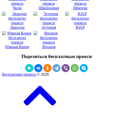
Чили
Швейцария
Швеция
Эквадор
Эстония
ЮАР
Южная Корея
Япония
Поделиться бесплатным прокси
Бесплатные прокси
© 2026