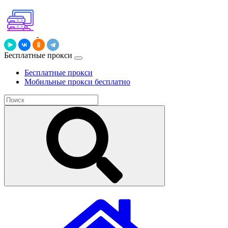
Бесплатные прокси
Бесплатные прокси
Мобильные прокси бесплатно