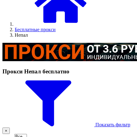
Бесплатные прокси
Непал
Прокси Непал бесплатно
Показать фильтр
×