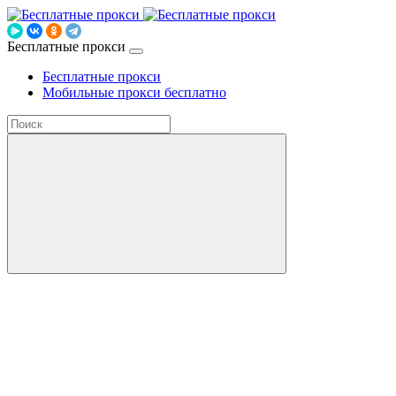
Бесплатные прокси
Бесплатные прокси
Мобильные прокси бесплатно