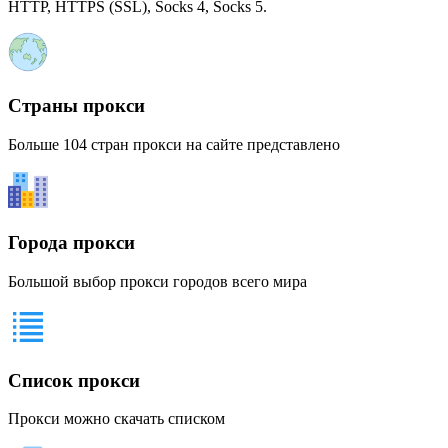
HTTP, HTTPS (SSL), Socks 4, Socks 5.
Страны прокси
Больше 104 стран прокси на сайте представлено
Города прокси
Большой выбор прокси городов всего мира
Список прокси
Прокси можно скачать списком