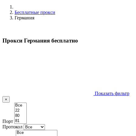
Бесплатные прокси
Германия
Прокси Германия бесплатно
Показать фильтр
×
Порт
Протокол