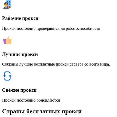
Рабочие прокси
Прокси постоянно проверяются на работоспособность
Лучшие прокси
Собраны лучшие бесплатные прокси сервера со всего мира.
Свежие прокси
Прокси постоянно обновляются
Страны бесплатных прокси