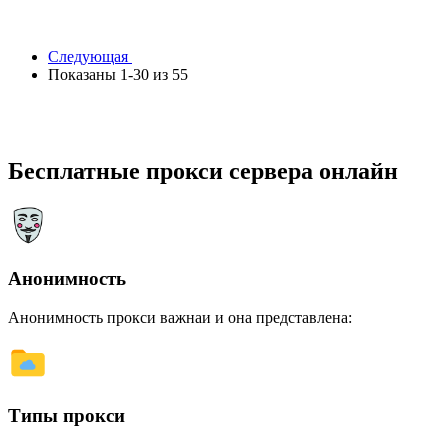
Следующая
Показаны 1-30 из 55
Бесплатные прокси сервера онлайн
Анонимность
Анонимность прокси важнаи и она представлена:
Типы прокси