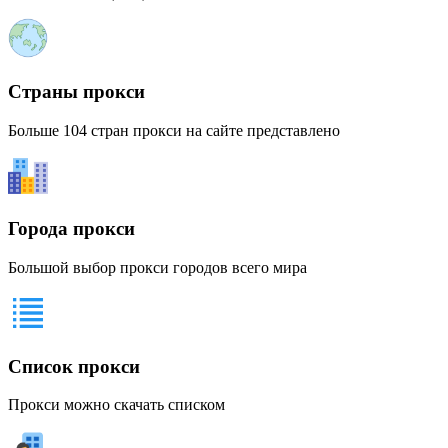
Страны прокси
Больше 104 стран прокси на сайте представлено
Города прокси
Большой выбор прокси городов всего мира
Список прокси
Прокси можно скачать списком