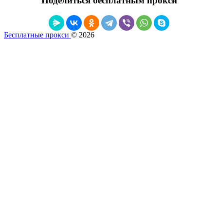
Поделиться бесплатным прокси
Бесплатные прокси
© 2026