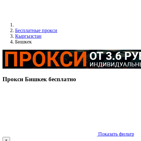
Бесплатные прокси
Кыргызстан
Бишкек
Прокси Бишкек бесплатно
Показать фильтр
×