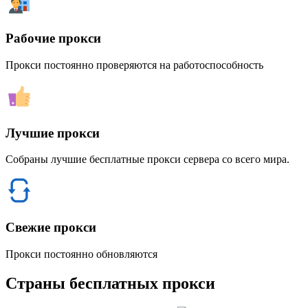
Рабочие прокси
Прокси постоянно проверяются на работоспособность
Лучшие прокси
Собраны лучшие бесплатные прокси сервера со всего мира.
Свежие прокси
Прокси постоянно обновляются
Страны бесплатных прокси