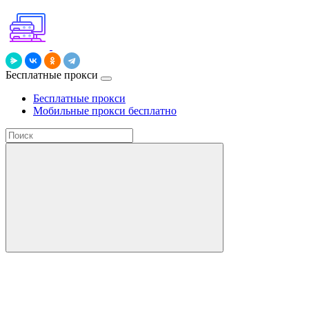
Бесплатные прокси
Бесплатные прокси
Мобильные прокси бесплатно