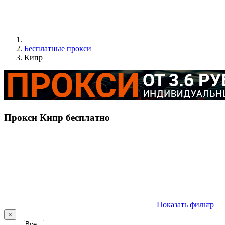
Бесплатные прокси
Кипр
Прокси Кипр бесплатно
Показать фильтр
×