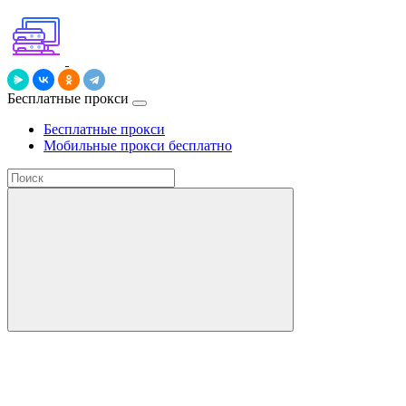
Бесплатные прокси
Бесплатные прокси
Мобильные прокси бесплатно