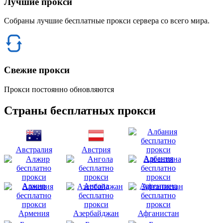
Лучшие прокси
Собраны лучшие бесплатные прокси сервера со всего мира.
Свежие прокси
Прокси постоянно обновляются
Страны бесплатных прокси
Австралия
Австрия
Албания
Алжир
Ангола
Аргентина
Армения
Азербайджан
Афганистан