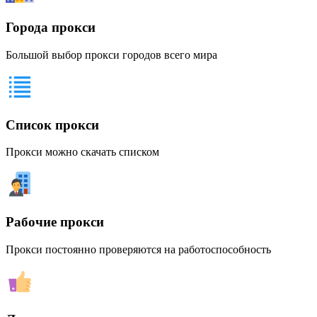
Города прокси
Большой выбор прокси городов всего мира
Список прокси
Прокси можно скачать списком
Рабочие прокси
Прокси постоянно проверяются на работоспособность