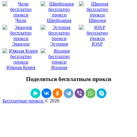
Чили
Швейцария
Швеция
Эквадор
Эстония
ЮАР
Южная Корея
Япония
Поделиться бесплатным прокси
Бесплатные прокси
© 2026