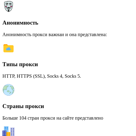
Анонимность
Анонимность прокси важнаи и она представлена:
Типы прокси
HTTP, HTTPS (SSL), Socks 4, Socks 5.
Страны прокси
Больше 104 стран прокси на сайте представлено