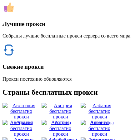
Лучшие прокси
Собраны лучшие бесплатные прокси сервера со всего мира.
Свежие прокси
Прокси постоянно обновляются
Страны бесплатных прокси
Австралия
Австрия
Албания
Алжир
Ангола
Аргентина