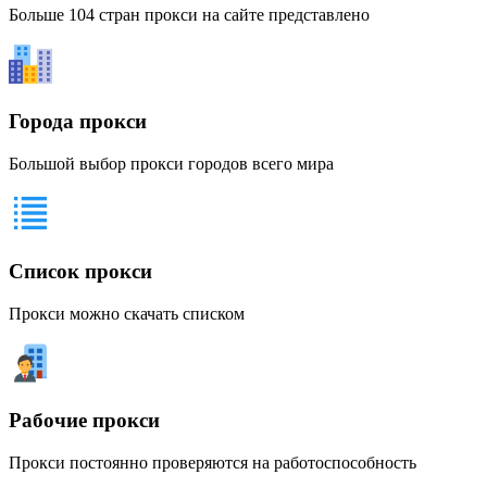
Больше 104 стран прокси на сайте представлено
Города прокси
Большой выбор прокси городов всего мира
Список прокси
Прокси можно скачать списком
Рабочие прокси
Прокси постоянно проверяются на работоспособность