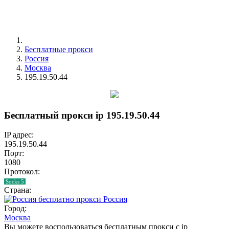
Бесплатные прокси
Россия
Москва
195.19.50.44
Бесплатный прокси ip 195.19.50.44
IP адрес:
195.19.50.44
Порт:
1080
Протокол:
Socks 5
Страна:
Россия
Город:
Москва
Вы можете воспользоваться бесплатным прокси с ip