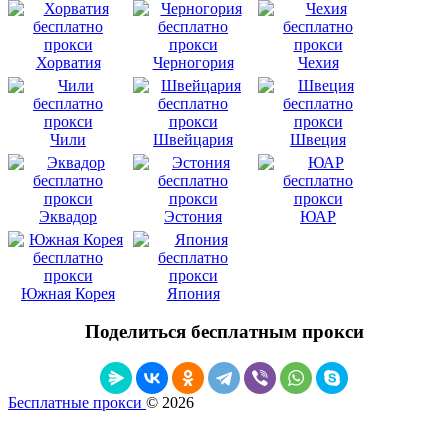
Хорватия
Черногория
Чехия
Чили
Швейцария
Швеция
Эквадор
Эстония
ЮАР
Южная Корея
Япония
Поделиться бесплатным прокси
Бесплатные прокси
© 2026