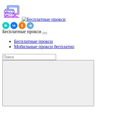
Бесплатные прокси
Бесплатные прокси
Мобильные прокси бесплатно