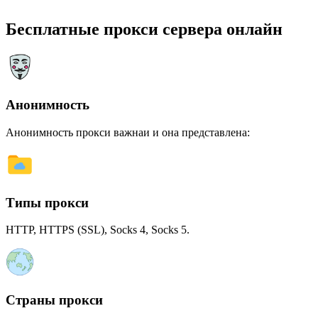
Бесплатные прокси сервера онлайн
Анонимность
Анонимность прокси важнаи и она представлена:
Типы прокси
HTTP, HTTPS (SSL), Socks 4, Socks 5.
Страны прокси