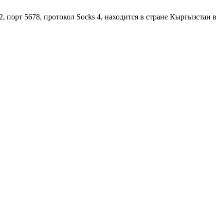
2, порт 5678, протокол Socks 4, находится в стране Кыргызстан в