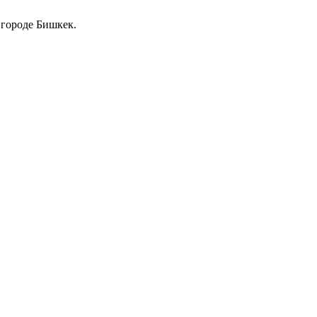
 городе Бишкек.