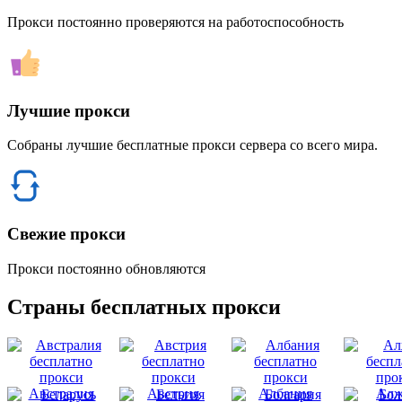
Прокси постоянно проверяются на работоспособность
Лучшие прокси
Собраны лучшие бесплатные прокси сервера со всего мира.
Свежие прокси
Прокси постоянно обновляются
Страны бесплатных прокси
Австралия
Австрия
Албания
Алж