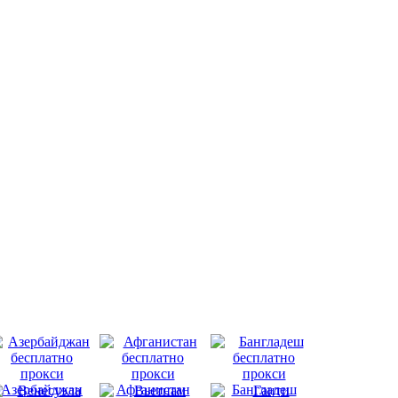
Азербайджан
Афганистан
Бангладеш