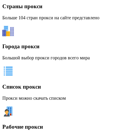
Страны прокси
Больше 104 стран прокси на сайте представлено
Города прокси
Большой выбор прокси городов всего мира
Список прокси
Прокси можно скачать списком
Рабочие прокси