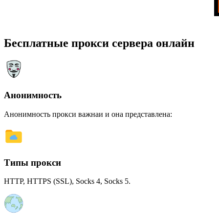
Бесплатные прокси сервера онлайн
Анонимность
Анонимность прокси важнаи и она представлена:
Типы прокси
HTTP, HTTPS (SSL), Socks 4, Socks 5.