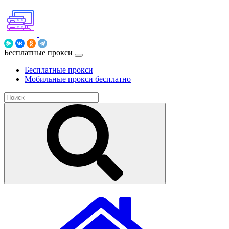
Бесплатные прокси
Бесплатные прокси
Мобильные прокси бесплатно