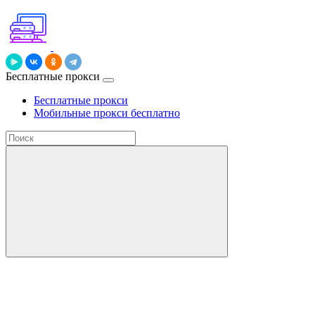
Бесплатные прокси
Бесплатные прокси
Мобильные прокси бесплатно