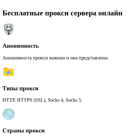
Бесплатные прокси сервера онлайн
Анонимность
Анонимность прокси важнаи и она представлена:
Типы прокси
HTTP, HTTPS (SSL), Socks 4, Socks 5.
Страны прокси