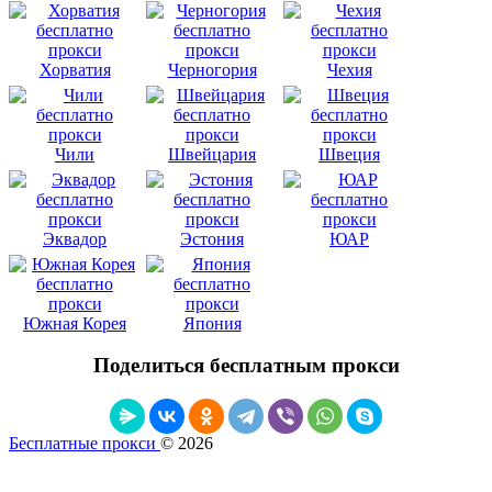
Хорватия
Черногория
Чехия
Чили
Швейцария
Швеция
Эквадор
Эстония
ЮАР
Южная Корея
Япония
Поделиться бесплатным прокси
Бесплатные прокси
© 2026