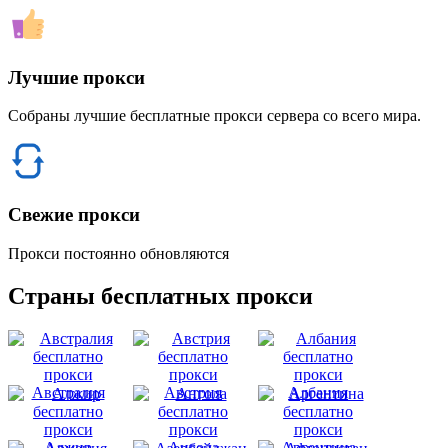
Лучшие прокси
Собраны лучшие бесплатные прокси сервера со всего мира.
Свежие прокси
Прокси постоянно обновляются
Страны бесплатных прокси
Австралия
Австрия
Албания
Алжир
Ангола
Аргентина