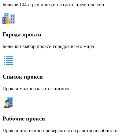
Больше 104 стран прокси на сайте представлено
Города прокси
Большой выбор прокси городов всего мира
Список прокси
Прокси можно скачать списком
Рабочие прокси
Прокси постоянно проверяются на работоспособность