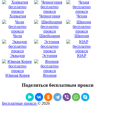
Хорватия
Черногория
Чехия
Чили
Швейцария
Швеция
Эквадор
Эстония
ЮАР
Южная Корея
Япония
Поделиться бесплатным прокси
Бесплатные прокси
© 2026