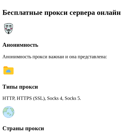
Бесплатные прокси сервера онлайн
Анонимность
Анонимность прокси важнаи и она представлена:
Типы прокси
HTTP, HTTPS (SSL), Socks 4, Socks 5.
Страны прокси