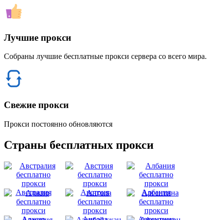
Лучшие прокси
Собраны лучшие бесплатные прокси сервера со всего мира.
Свежие прокси
Прокси постоянно обновляются
Страны бесплатных прокси
Австралия
Австрия
Албания
Алжир
Ангола
Аргентина