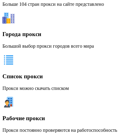
Больше 104 стран прокси на сайте представлено
Города прокси
Большой выбор прокси городов всего мира
Список прокси
Прокси можно скачать списком
Рабочие прокси
Прокси постоянно проверяются на работоспособность