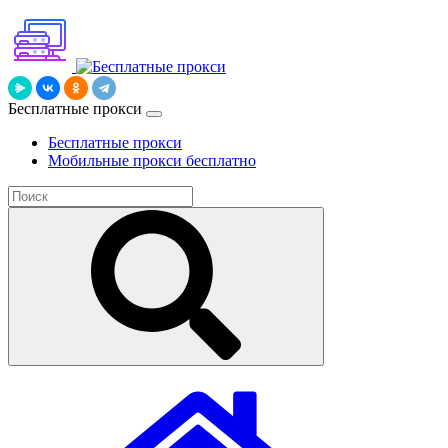
Бесплатные прокси
Бесплатные прокси
Мобильные прокси бесплатно