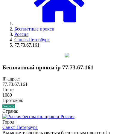
Бесплатные прокси
Россия
Санкт-Петербург
77.73.67.161
Бесплатный прокси ip 77.73.67.161
IP адрес:
77.73.67.161
Порт:
1080
Протокол:
Socks 5
Страна:
Россия
Город:
Санкт-Петербург
Вы можете воспользоваться бесплатным прокси с ip