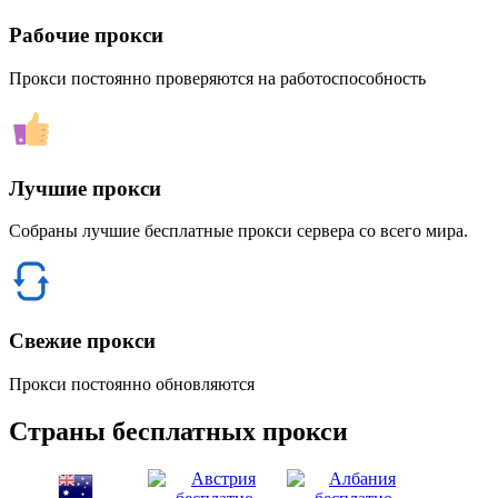
Рабочие прокси
Прокси постоянно проверяются на работоспособность
Лучшие прокси
Собраны лучшие бесплатные прокси сервера со всего мира.
Свежие прокси
Прокси постоянно обновляются
Страны бесплатных прокси