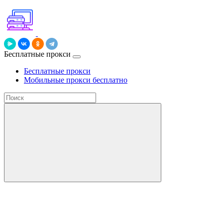
Бесплатные прокси
Бесплатные прокси
Мобильные прокси бесплатно