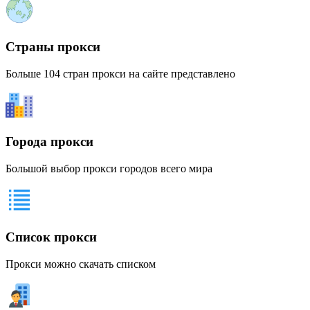
Страны прокси
Больше 104 стран прокси на сайте представлено
Города прокси
Большой выбор прокси городов всего мира
Список прокси
Прокси можно скачать списком