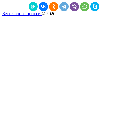
Бесплатные прокси
© 2026