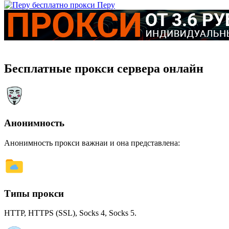
Перу
Бесплатные прокси сервера онлайн
Анонимность
Анонимность прокси важнаи и она представлена:
Типы прокси
HTTP, HTTPS (SSL), Socks 4, Socks 5.