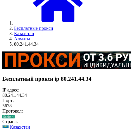
Бесплатные прокси
Казахстан
Алматы
80.241.44.34
Бесплатный прокси ip 80.241.44.34
IP адрес:
80.241.44.34
Порт:
5678
Протокол:
Socks 4
Страна:
Казахстан