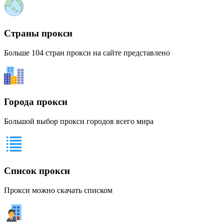
Страны прокси
Больше 104 стран прокси на сайте представлено
Города прокси
Большой выбор прокси городов всего мира
Список прокси
Прокси можно скачать списком