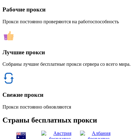
Рабочие прокси
Прокси постоянно проверяются на работоспособность
Лучшие прокси
Собраны лучшие бесплатные прокси сервера со всего мира.
Свежие прокси
Прокси постоянно обновляются
Страны бесплатных прокси