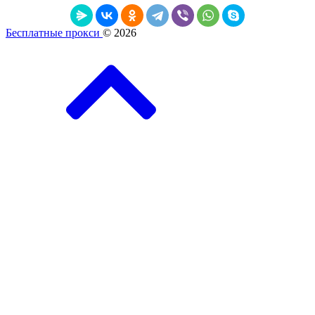
Бесплатные прокси
© 2026