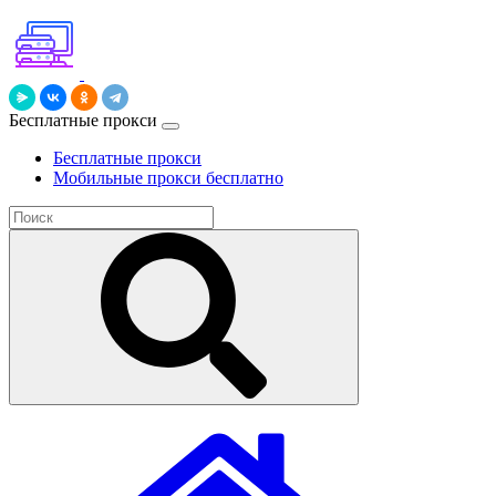
Бесплатные прокси
Бесплатные прокси
Мобильные прокси бесплатно