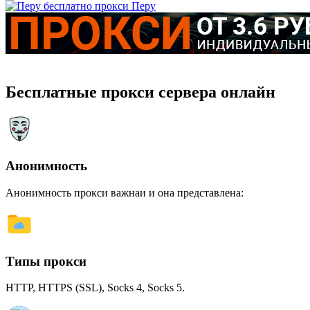
Перу
Бесплатные прокси сервера онлайн
Анонимность
Анонимность прокси важнаи и она представлена:
Типы прокси
HTTP, HTTPS (SSL), Socks 4, Socks 5.