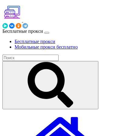
Бесплатные прокси
Бесплатные прокси
Мобильные прокси бесплатно