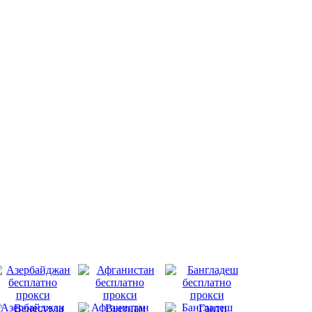
Азербайджан
Афганистан
Бангладеш