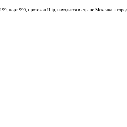
199, порт 999, протокол Http, находится в стране Мексика в горо