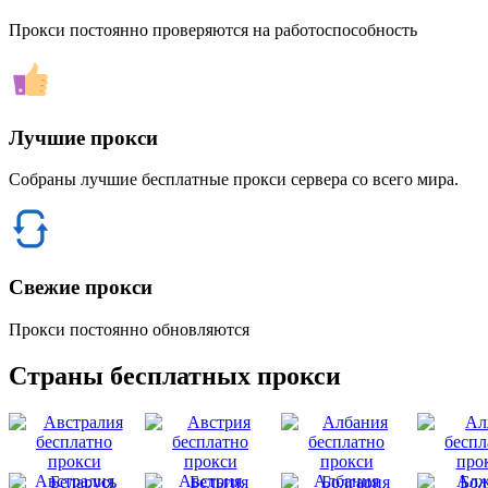
Прокси постоянно проверяются на работоспособность
Лучшие прокси
Собраны лучшие бесплатные прокси сервера со всего мира.
Свежие прокси
Прокси постоянно обновляются
Страны бесплатных прокси
Австралия
Австрия
Албания
Алж