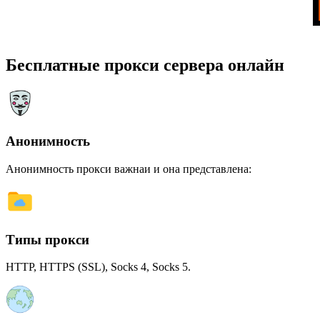
Бесплатные прокси сервера онлайн
Анонимность
Анонимность прокси важнаи и она представлена:
Типы прокси
HTTP, HTTPS (SSL), Socks 4, Socks 5.