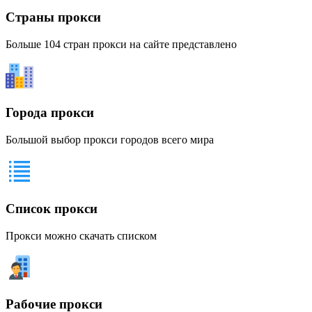
Страны прокси
Больше 104 стран прокси на сайте представлено
Города прокси
Большой выбор прокси городов всего мира
Список прокси
Прокси можно скачать списком
Рабочие прокси