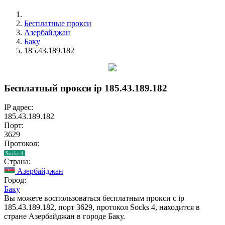
Бесплатные прокси
Азербайджан
Баку
185.43.189.182
Бесплатный прокси ip 185.43.189.182
IP адрес:
185.43.189.182
Порт:
3629
Протокол:
Socks 4
Страна:
Азербайджан
Город:
Баку
Вы можете воспользоваться бесплатным прокси с ip
185.43.189.182, порт 3629, протокол Socks 4, находится в
стране Азербайджан в городе Баку.