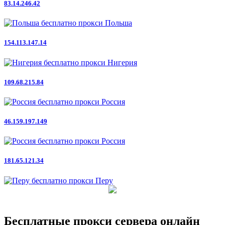
83.14.246.42
Польша
154.113.147.14
Нигерия
109.68.215.84
Россия
46.159.197.149
Россия
181.65.121.34
Перу
Бесплатные прокси сервера онлайн