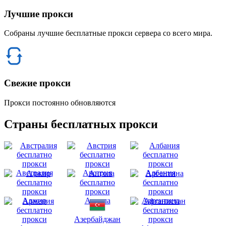
Лучшие прокси
Собраны лучшие бесплатные прокси сервера со всего мира.
Свежие прокси
Прокси постоянно обновляются
Страны бесплатных прокси
Австралия
Австрия
Албания
Алжир
Ангола
Аргентина
Азербайджан