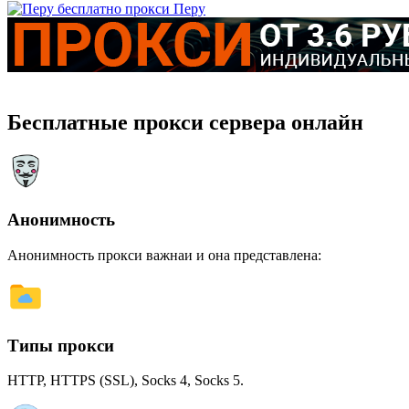
Перу
Бесплатные прокси сервера онлайн
Анонимность
Анонимность прокси важнаи и она представлена:
Типы прокси
HTTP, HTTPS (SSL), Socks 4, Socks 5.