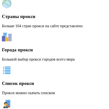
Страны прокси
Больше 104 стран прокси на сайте представлено
Города прокси
Большой выбор прокси городов всего мира
Список прокси
Прокси можно скачать списком