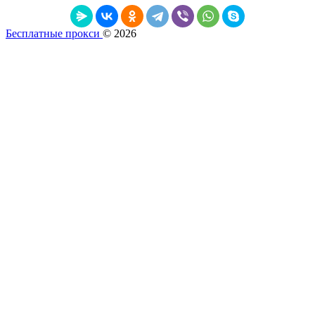
Бесплатные прокси
© 2026