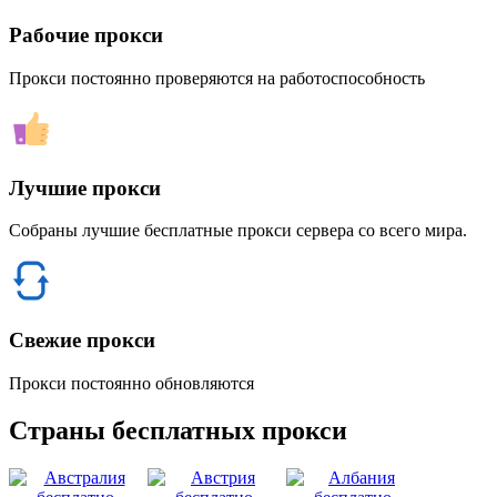
Рабочие прокси
Прокси постоянно проверяются на работоспособность
Лучшие прокси
Собраны лучшие бесплатные прокси сервера со всего мира.
Свежие прокси
Прокси постоянно обновляются
Страны бесплатных прокси