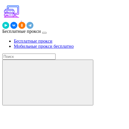
Бесплатные прокси
Бесплатные прокси
Мобильные прокси бесплатно