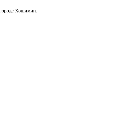
в городе Хошимин.