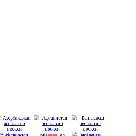
Азербайджан
Афганистан
Бангладеш