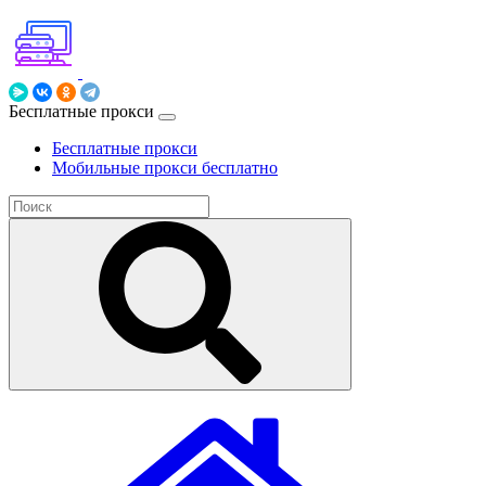
Бесплатные прокси
Бесплатные прокси
Мобильные прокси бесплатно