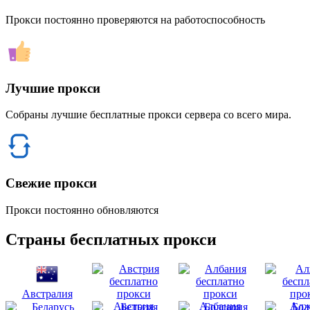
Прокси постоянно проверяются на работоспособность
Лучшие прокси
Собраны лучшие бесплатные прокси сервера со всего мира.
Свежие прокси
Прокси постоянно обновляются
Страны бесплатных прокси
Австралия
Австрия
Албания
Алж