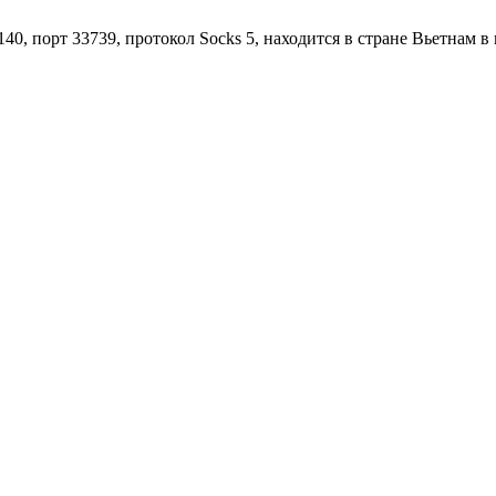
140, порт 33739, протокол Socks 5, находится в стране Вьетнам 