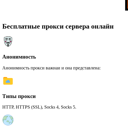
Бесплатные прокси сервера онлайн
Анонимность
Анонимность прокси важнаи и она представлена:
Типы прокси
HTTP, HTTPS (SSL), Socks 4, Socks 5.