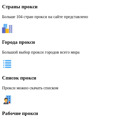
Страны прокси
Больше 104 стран прокси на сайте представлено
Города прокси
Большой выбор прокси городов всего мира
Список прокси
Прокси можно скачать списком
Рабочие прокси