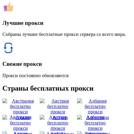
Лучшие прокси
Собраны лучшие бесплатные прокси сервера со всего мира.
Свежие прокси
Прокси постоянно обновляются
Страны бесплатных прокси
Австралия
Австрия
Албания
Алжир
Ангола
Аргентина