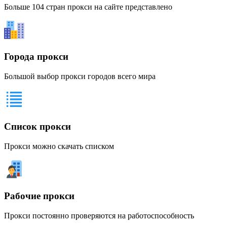
Больше 104 стран прокси на сайте представлено
Города прокси
Большой выбор прокси городов всего мира
Список прокси
Прокси можно скачать списком
Рабочие прокси
Прокси постоянно проверяются на работоспособность