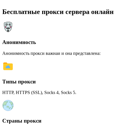
Бесплатные прокси сервера онлайн
Анонимность
Анонимность прокси важнаи и она представлена:
Типы прокси
HTTP, HTTPS (SSL), Socks 4, Socks 5.
Страны прокси