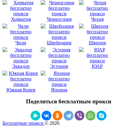
Хорватия
Черногория
Чехия
Чили
Швейцария
Швеция
Эквадор
Эстония
ЮАР
Южная Корея
Япония
Поделиться бесплатным прокси
Бесплатные прокси
© 2026