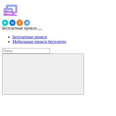
Бесплатные прокси
Бесплатные прокси
Мобильные прокси бесплатно