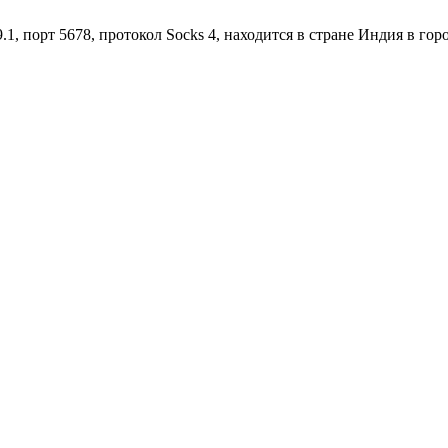
1, порт 5678, протокол Socks 4, находится в стране Индия в гор