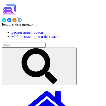
Бесплатные прокси
Бесплатные прокси
Мобильные прокси бесплатно