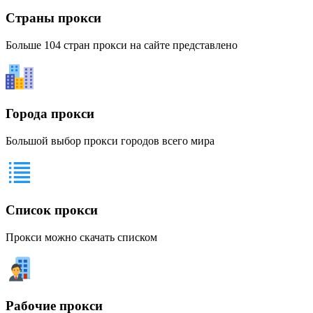
Страны прокси
Больше 104 стран прокси на сайте представлено
Города прокси
Большой выбор прокси городов всего мира
Список прокси
Прокси можно скачать списком
Рабочие прокси