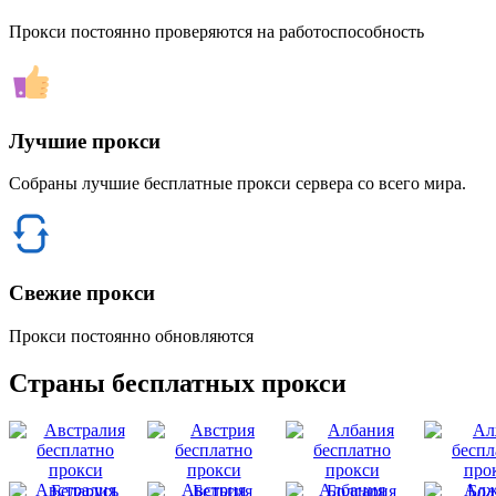
Прокси постоянно проверяются на работоспособность
Лучшие прокси
Собраны лучшие бесплатные прокси сервера со всего мира.
Свежие прокси
Прокси постоянно обновляются
Страны бесплатных прокси
Австралия
Австрия
Албания
Алж