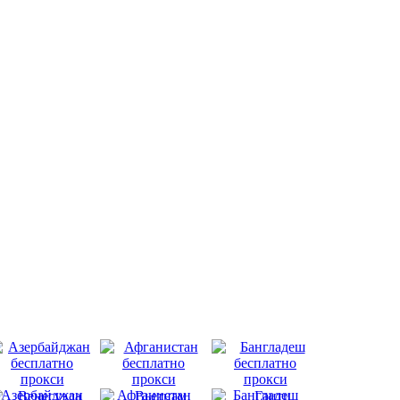
Азербайджан
Афганистан
Бангладеш