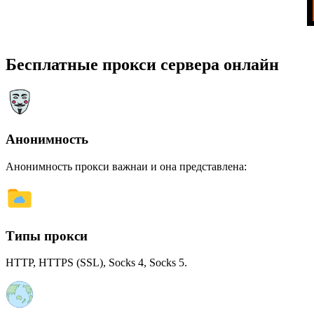
Бесплатные прокси сервера онлайн
Анонимность
Анонимность прокси важнаи и она представлена:
Типы прокси
HTTP, HTTPS (SSL), Socks 4, Socks 5.