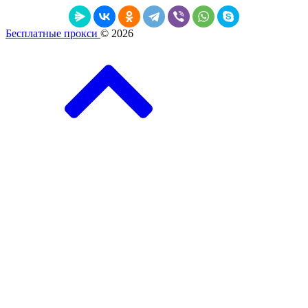
Бесплатные прокси
© 2026