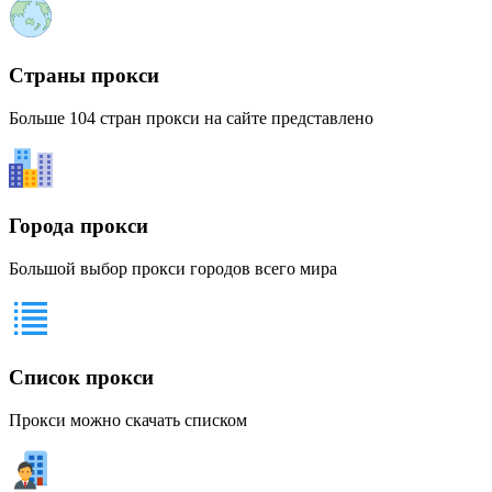
Страны прокси
Больше 104 стран прокси на сайте представлено
Города прокси
Большой выбор прокси городов всего мира
Список прокси
Прокси можно скачать списком