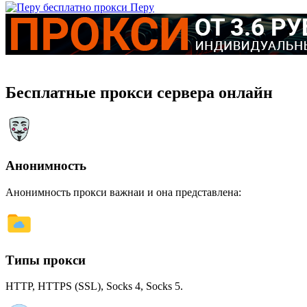
Перу
Бесплатные прокси сервера онлайн
Анонимность
Анонимность прокси важнаи и она представлена:
Типы прокси
HTTP, HTTPS (SSL), Socks 4, Socks 5.