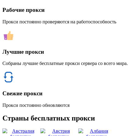
Рабочие прокси
Прокси постоянно проверяются на работоспособность
Лучшие прокси
Собраны лучшие бесплатные прокси сервера со всего мира.
Свежие прокси
Прокси постоянно обновляются
Страны бесплатных прокси