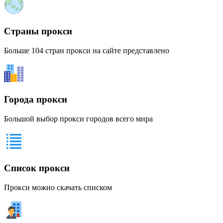
Страны прокси
Больше 104 стран прокси на сайте представлено
Города прокси
Большой выбор прокси городов всего мира
Список прокси
Прокси можно скачать списком