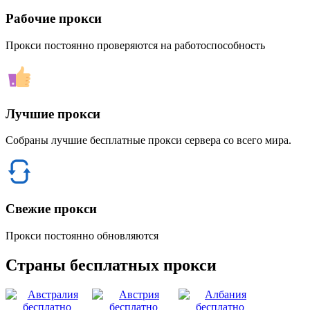
Рабочие прокси
Прокси постоянно проверяются на работоспособность
Лучшие прокси
Собраны лучшие бесплатные прокси сервера со всего мира.
Свежие прокси
Прокси постоянно обновляются
Страны бесплатных прокси