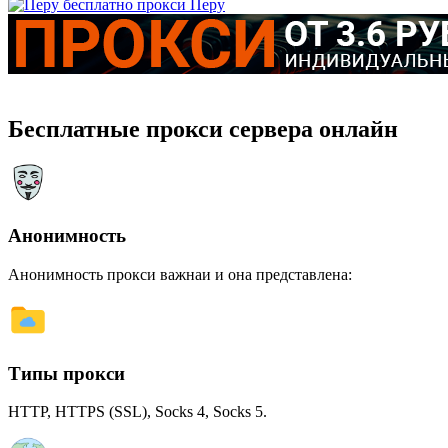
Перу
Бесплатные прокси сервера онлайн
Анонимность
Анонимность прокси важнаи и она представлена:
Типы прокси
HTTP, HTTPS (SSL), Socks 4, Socks 5.