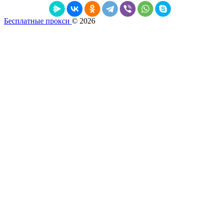
Бесплатные прокси
© 2026