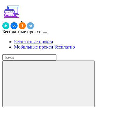
Бесплатные прокси
Бесплатные прокси
Мобильные прокси бесплатно