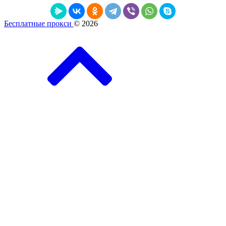
Бесплатные прокси
© 2026