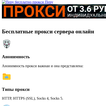
Перу
Бесплатные прокси сервера онлайн
Анонимность
Анонимность прокси важнаи и она представлена:
Типы прокси
HTTP, HTTPS (SSL), Socks 4, Socks 5.