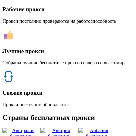
Рабочие прокси
Прокси постоянно проверяются на работоспособность
Лучшие прокси
Собраны лучшие бесплатные прокси сервера со всего мира.
Свежие прокси
Прокси постоянно обновляются
Страны бесплатных прокси