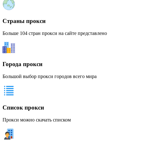
Страны прокси
Больше 104 стран прокси на сайте представлено
Города прокси
Большой выбор прокси городов всего мира
Список прокси
Прокси можно скачать списком