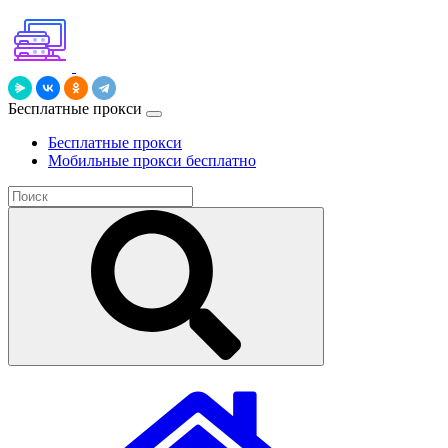
Бесплатные прокси
Бесплатные прокси
Мобильные прокси бесплатно