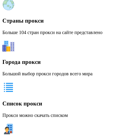
Страны прокси
Больше 104 стран прокси на сайте представлено
Города прокси
Большой выбор прокси городов всего мира
Список прокси
Прокси можно скачать списком