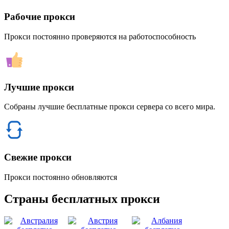
Рабочие прокси
Прокси постоянно проверяются на работоспособность
Лучшие прокси
Собраны лучшие бесплатные прокси сервера со всего мира.
Свежие прокси
Прокси постоянно обновляются
Страны бесплатных прокси