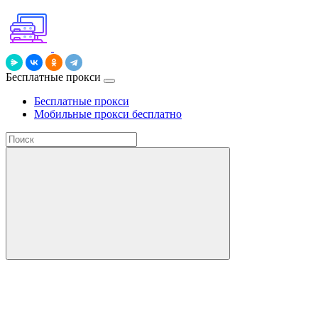
Бесплатные прокси
Бесплатные прокси
Мобильные прокси бесплатно