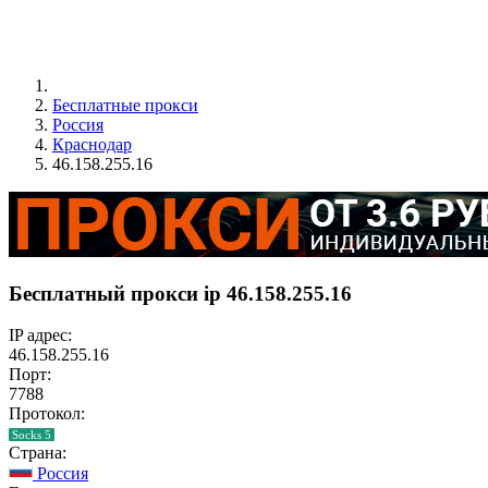
Бесплатные прокси
Россия
Краснодар
46.158.255.16
Бесплатный прокси ip 46.158.255.16
IP адрес:
46.158.255.16
Порт:
7788
Протокол:
Socks 5
Страна:
Россия