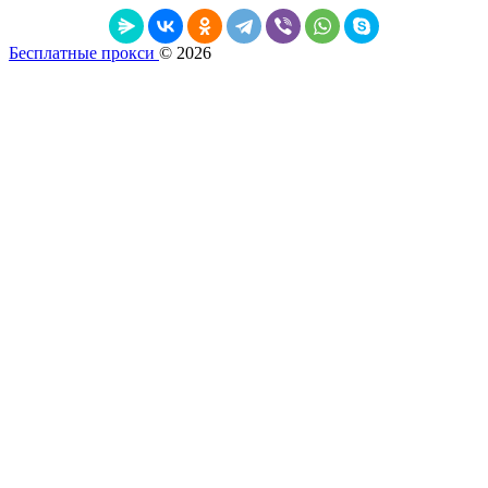
Бесплатные прокси
© 2026