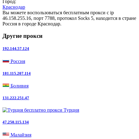
Город:
Краснодар
Вы можете воспользоваться бесплатным прокси с ip
46.158.255.16, порт 7788, протокол Socks 5, находится в стране
Россия в городе Краснодар.
Другие прокси
192.144.57.124
Россия
181.115.207.114
Боливия
131.222.251.47
Турция
47.250.115.134
Малайзия