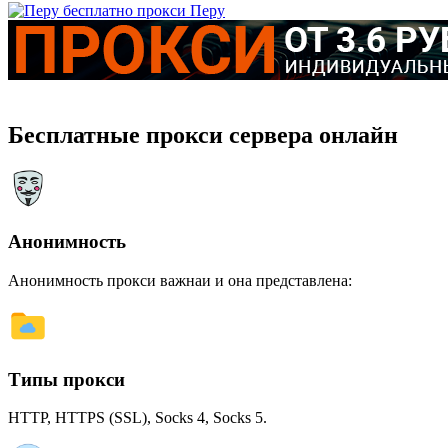
Перу
Бесплатные прокси сервера онлайн
Анонимность
Анонимность прокси важнаи и она представлена:
Типы прокси
HTTP, HTTPS (SSL), Socks 4, Socks 5.