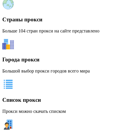
Страны прокси
Больше 104 стран прокси на сайте представлено
Города прокси
Большой выбор прокси городов всего мира
Список прокси
Прокси можно скачать списком