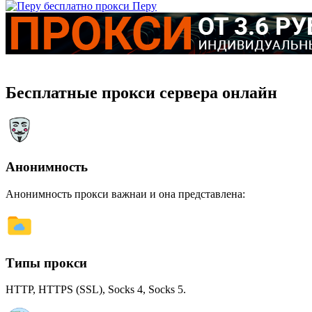
Перу
Бесплатные прокси сервера онлайн
Анонимность
Анонимность прокси важнаи и она представлена:
Типы прокси
HTTP, HTTPS (SSL), Socks 4, Socks 5.