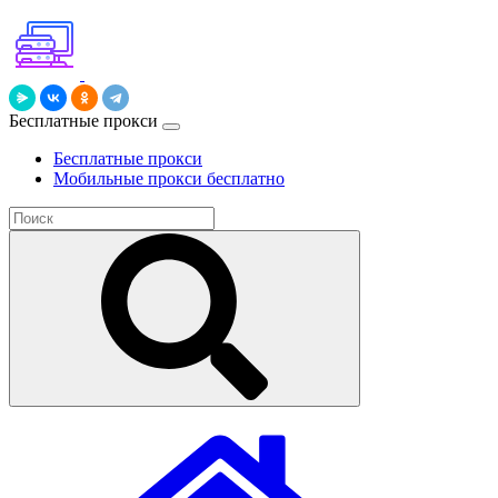
Бесплатные прокси
Бесплатные прокси
Мобильные прокси бесплатно