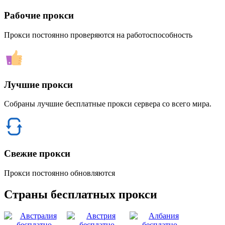
Рабочие прокси
Прокси постоянно проверяются на работоспособность
Лучшие прокси
Собраны лучшие бесплатные прокси сервера со всего мира.
Свежие прокси
Прокси постоянно обновляются
Страны бесплатных прокси