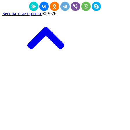
Бесплатные прокси
© 2026