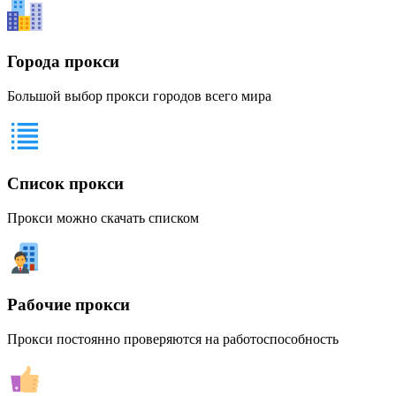
Города прокси
Большой выбор прокси городов всего мира
Список прокси
Прокси можно скачать списком
Рабочие прокси
Прокси постоянно проверяются на работоспособность