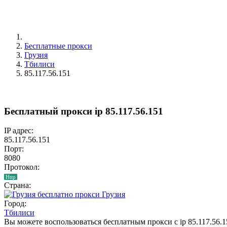
Бесплатные прокси
Грузия
Тбилиси
85.117.56.151
Бесплатный прокси ip 85.117.56.151
IP адрес:
85.117.56.151
Порт:
8080
Протокол:
Http
Страна:
Грузия
Город:
Тбилиси
Вы можете воспользоваться бесплатным прокси с ip 85.117.56.15