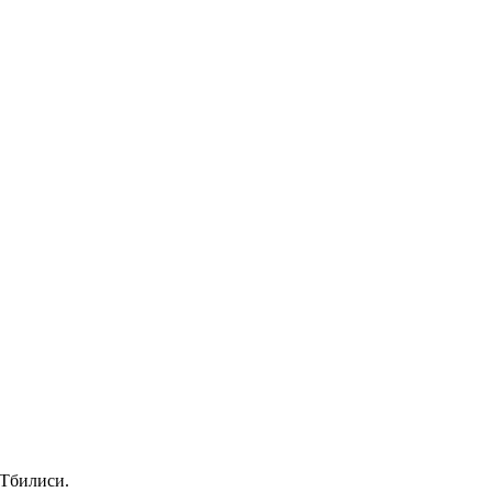
 Тбилиси.