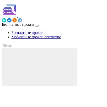
Бесплатные прокси
Бесплатные прокси
Мобильные прокси бесплатно