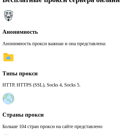
Анонимность
Анонимность прокси важнаи и она представлена:
Типы прокси
HTTP, HTTPS (SSL), Socks 4, Socks 5.
Страны прокси
Больше 104 стран прокси на сайте представлено