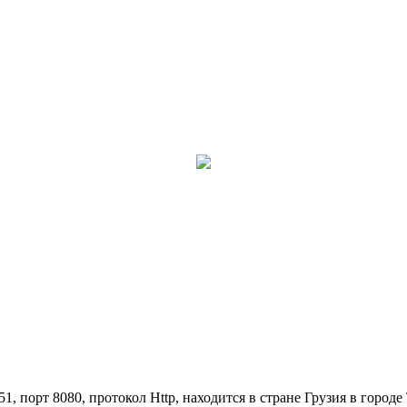
1, порт 8080, протокол Http, находится в стране Грузия в городе