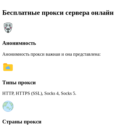
Бесплатные прокси сервера онлайн
Анонимность
Анонимность прокси важнаи и она представлена:
Типы прокси
HTTP, HTTPS (SSL), Socks 4, Socks 5.
Страны прокси