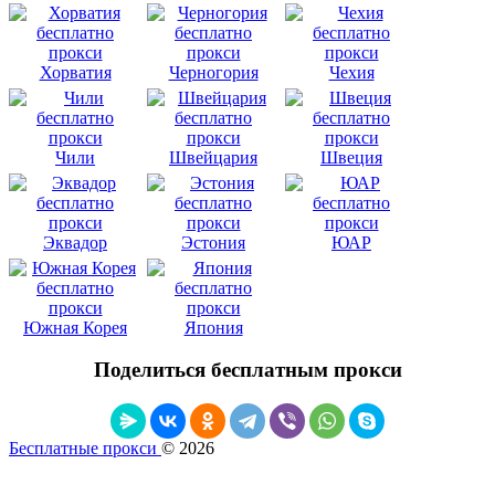
Хорватия
Черногория
Чехия
Чили
Швейцария
Швеция
Эквадор
Эстония
ЮАР
Южная Корея
Япония
Поделиться бесплатным прокси
Бесплатные прокси
© 2026