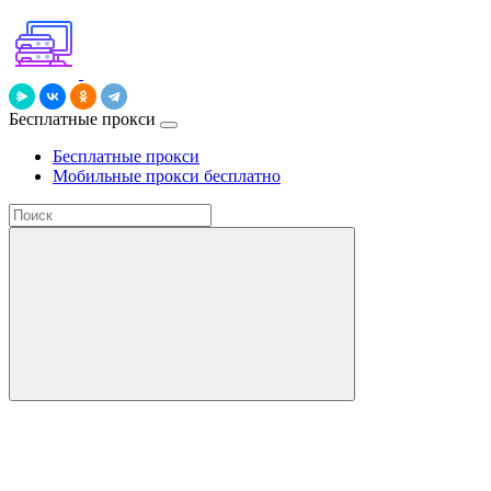
Бесплатные прокси
Бесплатные прокси
Мобильные прокси бесплатно