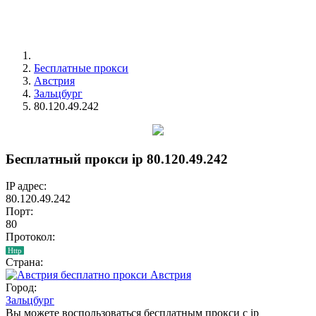
Бесплатные прокси
Австрия
Зальцбург
80.120.49.242
Бесплатный прокси ip 80.120.49.242
IP адрес:
80.120.49.242
Порт:
80
Протокол:
Http
Страна:
Австрия
Город:
Зальцбург
Вы можете воспользоваться бесплатным прокси с ip