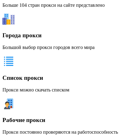
Больше 104 стран прокси на сайте представлено
Города прокси
Большой выбор прокси городов всего мира
Список прокси
Прокси можно скачать списком
Рабочие прокси
Прокси постоянно проверяются на работоспособность