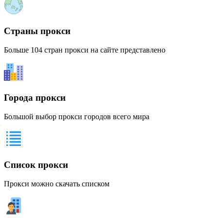
Страны прокси
Больше 104 стран прокси на сайте представлено
Города прокси
Большой выбор прокси городов всего мира
Список прокси
Прокси можно скачать списком