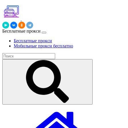
Бесплатные прокси
Бесплатные прокси
Мобильные прокси бесплатно