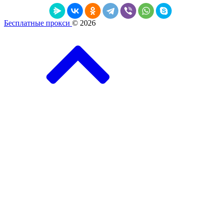
Бесплатные прокси
© 2026