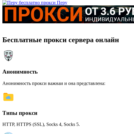
Перу
Бесплатные прокси сервера онлайн
Анонимность
Анонимность прокси важнаи и она представлена:
Типы прокси
HTTP, HTTPS (SSL), Socks 4, Socks 5.