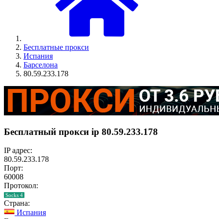
Бесплатные прокси
Испания
Барселона
80.59.233.178
Бесплатный прокси ip 80.59.233.178
IP адрес:
80.59.233.178
Порт:
60008
Протокол:
Socks 4
Страна:
Испания