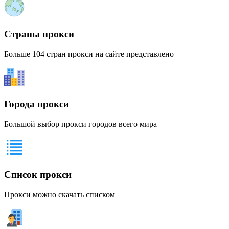
Страны прокси
Больше 104 стран прокси на сайте представлено
Города прокси
Большой выбор прокси городов всего мира
Список прокси
Прокси можно скачать списком