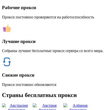
Рабочие прокси
Прокси постоянно проверяются на работоспособность
Лучшие прокси
Собраны лучшие бесплатные прокси сервера со всего мира.
Свежие прокси
Прокси постоянно обновляются
Страны бесплатных прокси