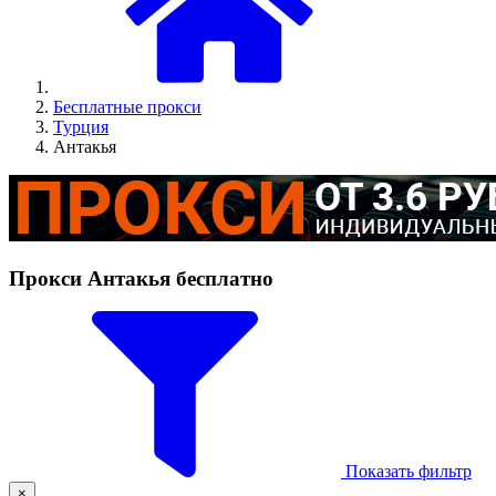
Бесплатные прокси
Турция
Антакья
Прокси Антакья бесплатно
Показать фильтр
×