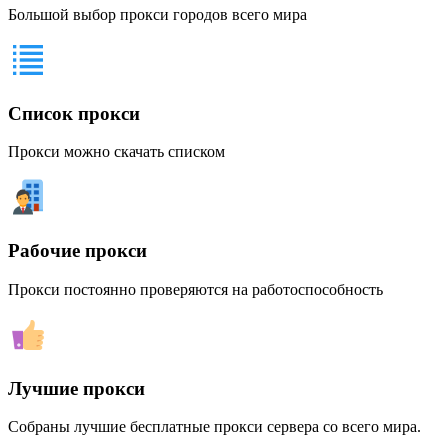
Большой выбор прокси городов всего мира
Список прокси
Прокси можно скачать списком
Рабочие прокси
Прокси постоянно проверяются на работоспособность
Лучшие прокси
Собраны лучшие бесплатные прокси сервера со всего мира.