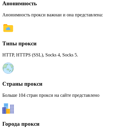
Анонимность
Анонимность прокси важнаи и она представлена:
Типы прокси
HTTP, HTTPS (SSL), Socks 4, Socks 5.
Страны прокси
Больше 104 стран прокси на сайте представлено
Города прокси