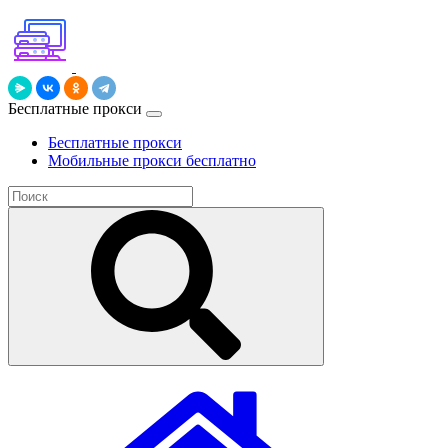
Бесплатные прокси
Бесплатные прокси
Мобильные прокси бесплатно