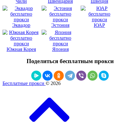
Чили
Швейцария
Швеция
Эквадор
Эстония
ЮАР
Южная Корея
Япония
Поделиться бесплатным прокси
Бесплатные прокси
© 2026