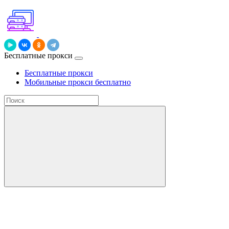
Бесплатные прокси
Бесплатные прокси
Мобильные прокси бесплатно