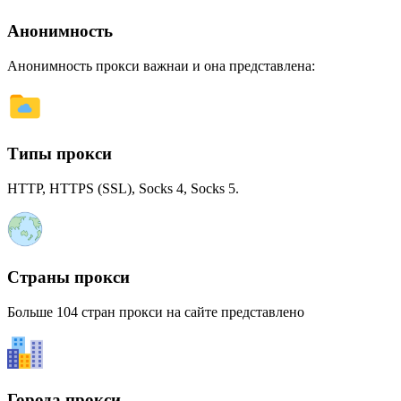
Анонимность
Анонимность прокси важнаи и она представлена:
Типы прокси
HTTP, HTTPS (SSL), Socks 4, Socks 5.
Страны прокси
Больше 104 стран прокси на сайте представлено
Города прокси