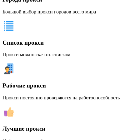
Большой выбор прокси городов всего мира
Список прокси
Прокси можно скачать списком
Рабочие прокси
Прокси постоянно проверяются на работоспособность
Лучшие прокси