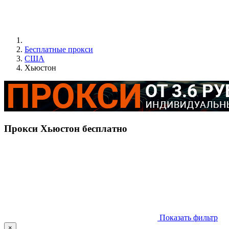
Бесплатные прокси
США
Хьюстон
Прокси Хьюстон бесплатно
Показать фильтр
×