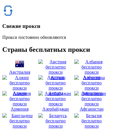
Свежие прокси
Прокси постоянно обновляются
Страны бесплатных прокси
Австралия
Австрия
Албания
Алжир
Ангола
Аргентина
Армения
Азербайджан
Афганистан