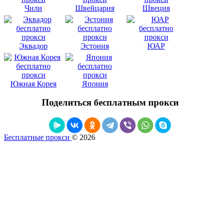
Чили
Швейцария
Швеция
Эквадор
Эстония
ЮАР
Южная Корея
Япония
Поделиться бесплатным прокси
Бесплатные прокси
© 2026