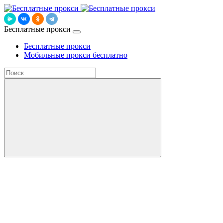
Бесплатные прокси
Бесплатные прокси
Мобильные прокси бесплатно