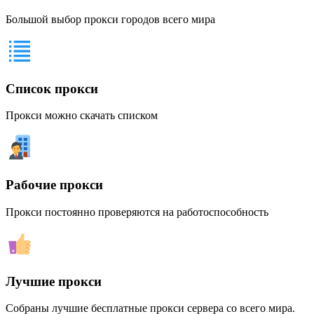
Большой выбор прокси городов всего мира
Список прокси
Прокси можно скачать списком
Рабочие прокси
Прокси постоянно проверяются на работоспособность
Лучшие прокси
Собраны лучшие бесплатные прокси сервера со всего мира.