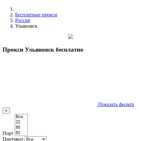
Бесплатные прокси
Россия
Ульяновск
Прокси Ульяновск бесплатно
Показать фильтр
×
Порт
Протокол