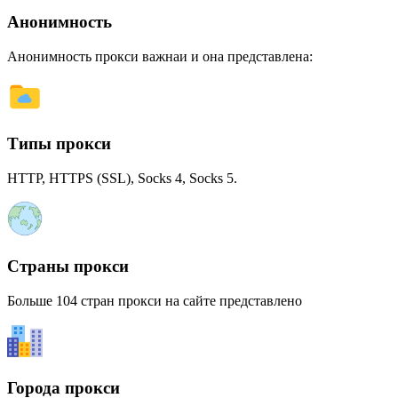
Анонимность
Анонимность прокси важнаи и она представлена:
Типы прокси
HTTP, HTTPS (SSL), Socks 4, Socks 5.
Страны прокси
Больше 104 стран прокси на сайте представлено
Города прокси