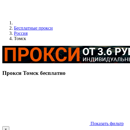
Бесплатные прокси
Россия
Томск
Прокси Томск бесплатно
Показать фильтр
×