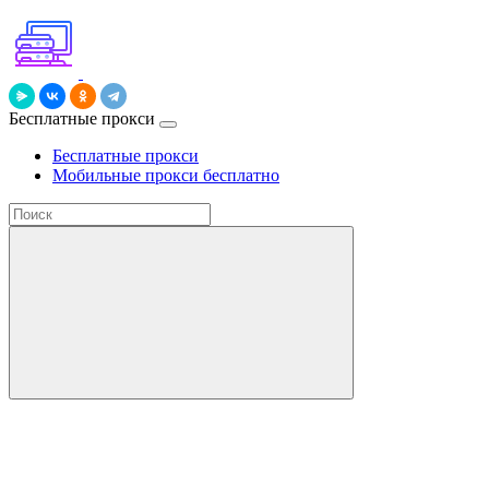
Бесплатные прокси
Бесплатные прокси
Мобильные прокси бесплатно