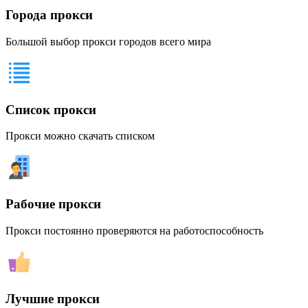
Города прокси
Большой выбор прокси городов всего мира
Список прокси
Прокси можно скачать списком
Рабочие прокси
Прокси постоянно проверяются на работоспособность
Лучшие прокси