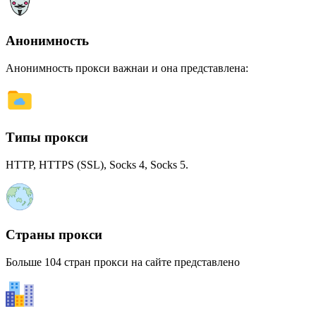
Анонимность
Анонимность прокси важнаи и она представлена:
Типы прокси
HTTP, HTTPS (SSL), Socks 4, Socks 5.
Страны прокси
Больше 104 стран прокси на сайте представлено