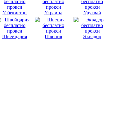
Узбекистан
Украина
Уругвай
Швейцария
Швеция
Эквадор