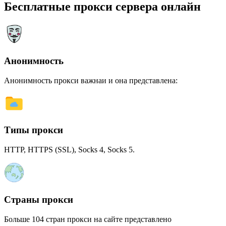
Бесплатные прокси сервера онлайн
Анонимность
Анонимность прокси важнаи и она представлена:
Типы прокси
HTTP, HTTPS (SSL), Socks 4, Socks 5.
Страны прокси
Больше 104 стран прокси на сайте представлено