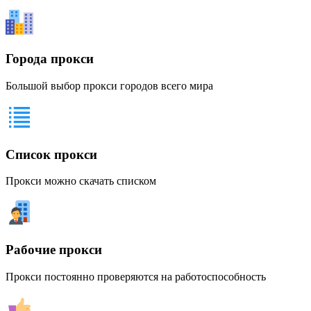
Города прокси
Большой выбор прокси городов всего мира
Список прокси
Прокси можно скачать списком
Рабочие прокси
Прокси постоянно проверяются на работоспособность