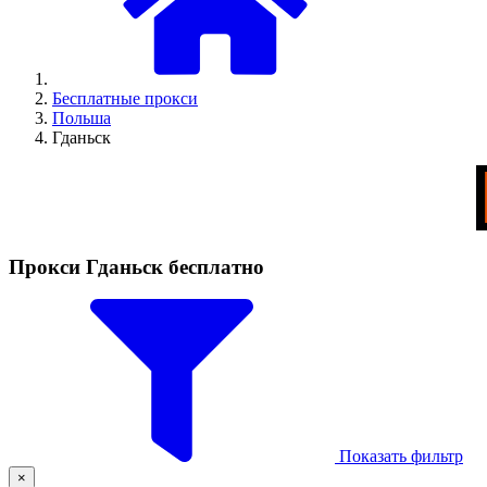
Бесплатные прокси
Польша
Гданьск
Прокси Гданьск бесплатно
Показать фильтр
×