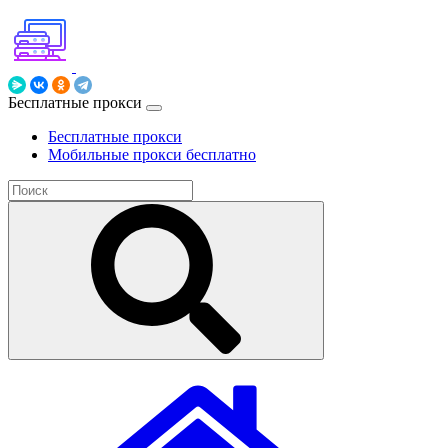
Бесплатные прокси
Бесплатные прокси
Мобильные прокси бесплатно