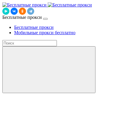
Бесплатные прокси
Бесплатные прокси
Мобильные прокси бесплатно