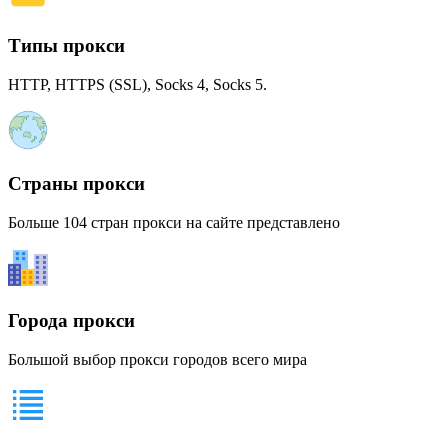
Типы прокси
HTTP, HTTPS (SSL), Socks 4, Socks 5.
Страны прокси
Больше 104 стран прокси на сайте представлено
Города прокси
Большой выбор прокси городов всего мира