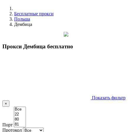
Бесплатные прокси
Польша
Дембица
Прокси Дембица бесплатно
Показать фильтр
×
Порт
Протокол