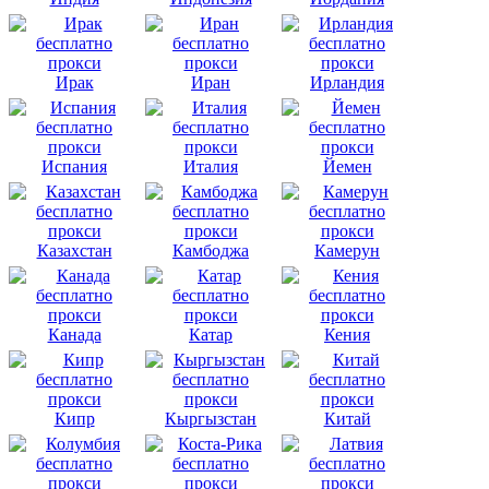
Ирак
Иран
Ирландия
Испания
Италия
Йемен
Казахстан
Камбоджа
Камерун
Канада
Катар
Кения
Кипр
Кыргызстан
Китай