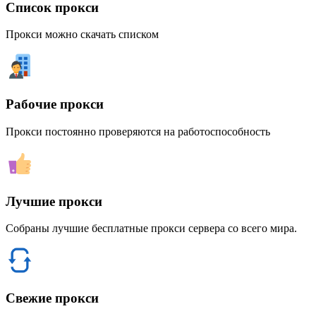
Список прокси
Прокси можно скачать списком
Рабочие прокси
Прокси постоянно проверяются на работоспособность
Лучшие прокси
Собраны лучшие бесплатные прокси сервера со всего мира.
Свежие прокси