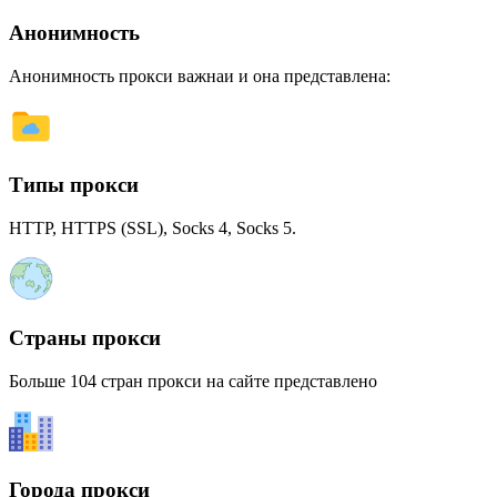
Анонимность
Анонимность прокси важнаи и она представлена:
Типы прокси
HTTP, HTTPS (SSL), Socks 4, Socks 5.
Страны прокси
Больше 104 стран прокси на сайте представлено
Города прокси