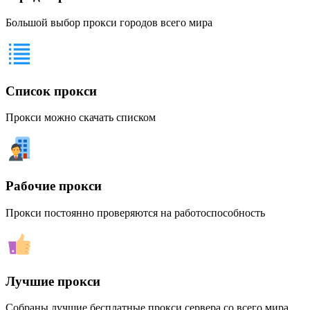
Большой выбор прокси городов всего мира
Список прокси
Прокси можно скачать списком
Рабочие прокси
Прокси постоянно проверяются на работоспособность
Лучшие прокси
Собраны лучшие бесплатные прокси сервера со всего мира.