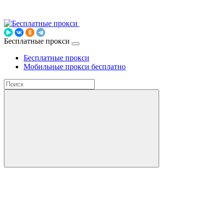
Бесплатные прокси
Бесплатные прокси
Мобильные прокси бесплатно