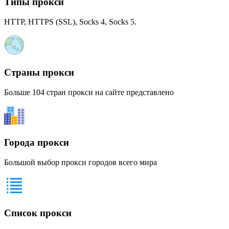
Типы прокси
HTTP, HTTPS (SSL), Socks 4, Socks 5.
Страны прокси
Больше 104 стран прокси на сайте представлено
Города прокси
Большой выбор прокси городов всего мира
Список прокси