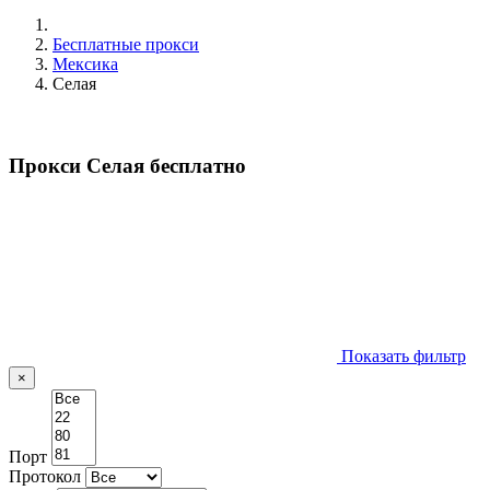
Бесплатные прокси
Мексика
Селая
Прокси Селая бесплатно
Показать фильтр
×
Порт
Протокол