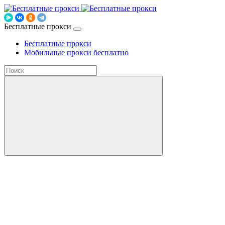
Бесплатные прокси
Бесплатные прокси
Мобильные прокси бесплатно