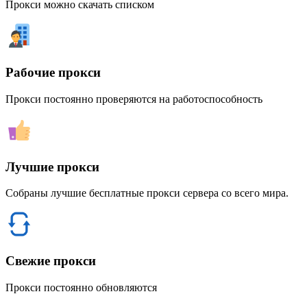
Прокси можно скачать списком
Рабочие прокси
Прокси постоянно проверяются на работоспособность
Лучшие прокси
Собраны лучшие бесплатные прокси сервера со всего мира.
Свежие прокси
Прокси постоянно обновляются