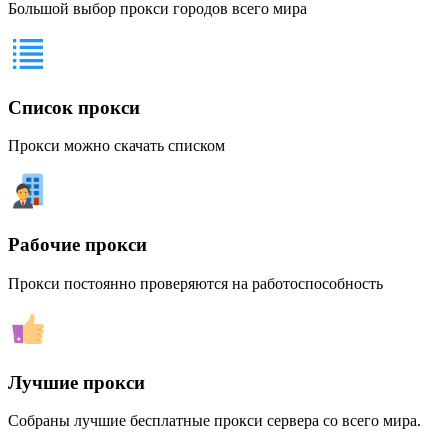
Большой выбор прокси городов всего мира
Список прокси
Прокси можно скачать списком
Рабочие прокси
Прокси постоянно проверяются на работоспособность
Лучшие прокси
Собраны лучшие бесплатные прокси сервера со всего мира.