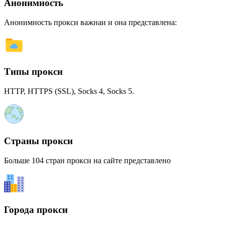
Анонимность
Анонимность прокси важнаи и она представлена:
Типы прокси
HTTP, HTTPS (SSL), Socks 4, Socks 5.
Страны прокси
Больше 104 стран прокси на сайте представлено
Города прокси