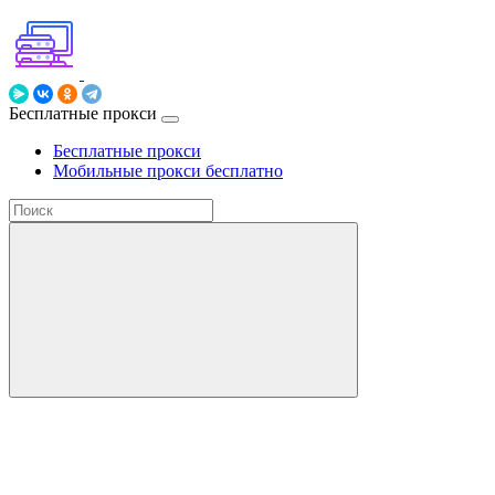
Бесплатные прокси
Бесплатные прокси
Мобильные прокси бесплатно