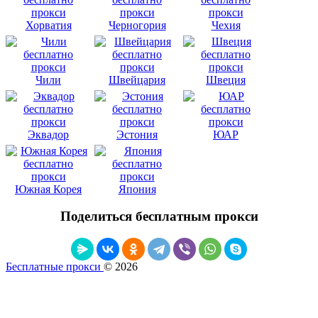
Хорватия
Черногория
Чехия
Чили
Швейцария
Швеция
Эквадор
Эстония
ЮАР
Южная Корея
Япония
Поделиться бесплатным прокси
Бесплатные прокси
© 2026