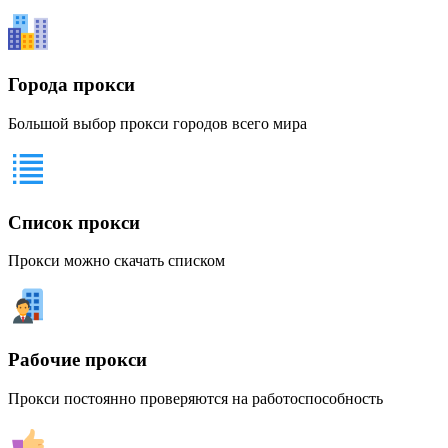
Города прокси
Большой выбор прокси городов всего мира
Список прокси
Прокси можно скачать списком
Рабочие прокси
Прокси постоянно проверяются на работоспособность