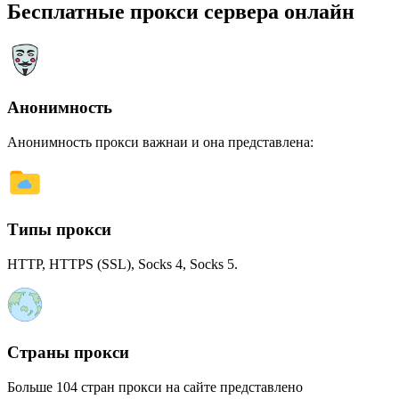
Бесплатные прокси сервера онлайн
Анонимность
Анонимность прокси важнаи и она представлена:
Типы прокси
HTTP, HTTPS (SSL), Socks 4, Socks 5.
Страны прокси
Больше 104 стран прокси на сайте представлено