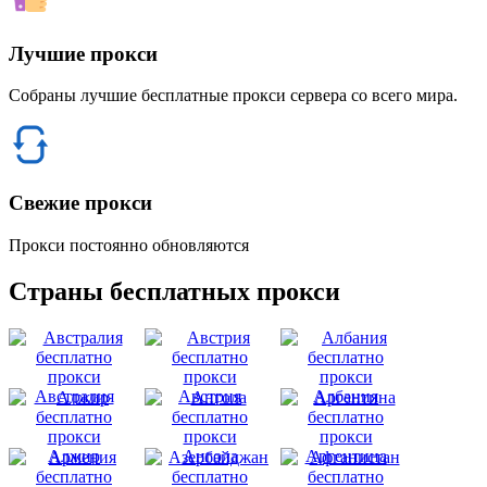
Лучшие прокси
Собраны лучшие бесплатные прокси сервера со всего мира.
Свежие прокси
Прокси постоянно обновляются
Страны бесплатных прокси
Австралия
Австрия
Албания
Алжир
Ангола
Аргентина