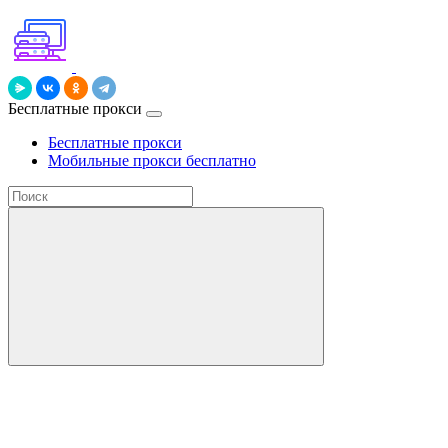
Бесплатные прокси
Бесплатные прокси
Мобильные прокси бесплатно