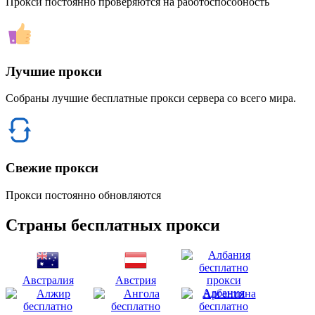
Прокси постоянно проверяются на работоспособность
Лучшие прокси
Собраны лучшие бесплатные прокси сервера со всего мира.
Свежие прокси
Прокси постоянно обновляются
Страны бесплатных прокси
Австралия
Австрия
Албания