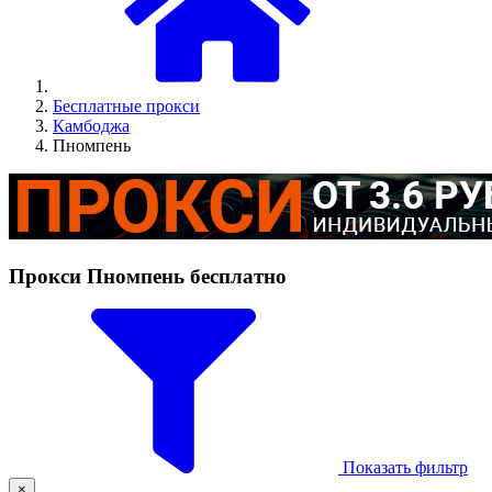
Бесплатные прокси
Камбоджа
Пномпень
Прокси Пномпень бесплатно
Показать фильтр
×