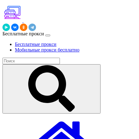
Бесплатные прокси
Бесплатные прокси
Мобильные прокси бесплатно