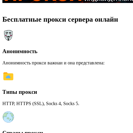
Бесплатные прокси сервера онлайн
Анонимность
Анонимность прокси важнаи и она представлена:
Типы прокси
HTTP, HTTPS (SSL), Socks 4, Socks 5.
Страны прокси