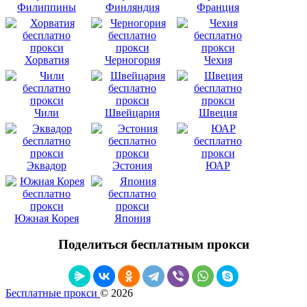
Филиппины
Финляндия
Франция
Хорватия
Черногория
Чехия
Чили
Швейцария
Швеция
Эквадор
Эстония
ЮАР
Южная Корея
Япония
Поделиться бесплатным прокси
Бесплатные прокси
© 2026