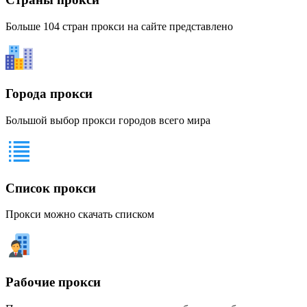
Больше 104 стран прокси на сайте представлено
Города прокси
Большой выбор прокси городов всего мира
Список прокси
Прокси можно скачать списком
Рабочие прокси