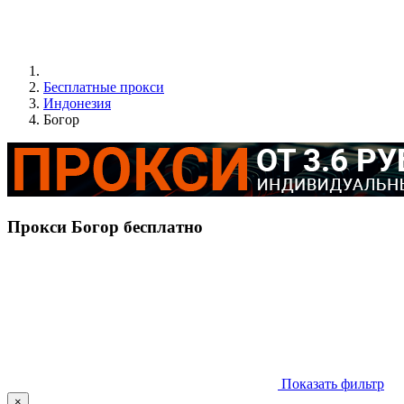
Бесплатные прокси
Индонезия
Богор
Прокси Богор бесплатно
Показать фильтр
×