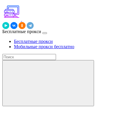
Бесплатные прокси
Бесплатные прокси
Мобильные прокси бесплатно