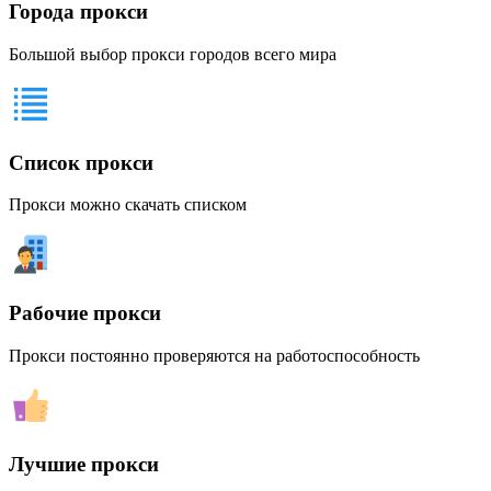
Города прокси
Большой выбор прокси городов всего мира
Список прокси
Прокси можно скачать списком
Рабочие прокси
Прокси постоянно проверяются на работоспособность
Лучшие прокси