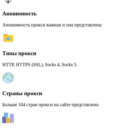
Анонимность
Анонимность прокси важнаи и она представлена:
Типы прокси
HTTP, HTTPS (SSL), Socks 4, Socks 5.
Страны прокси
Больше 104 стран прокси на сайте представлено