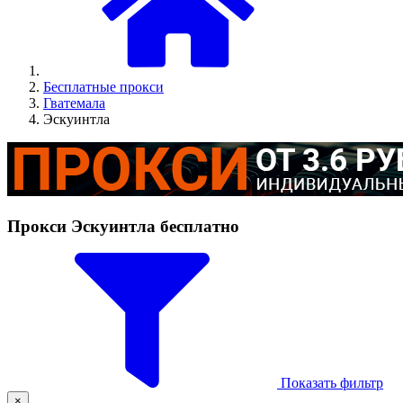
Бесплатные прокси
Гватемала
Эскуинтла
Прокси Эскуинтла бесплатно
Показать фильтр
×