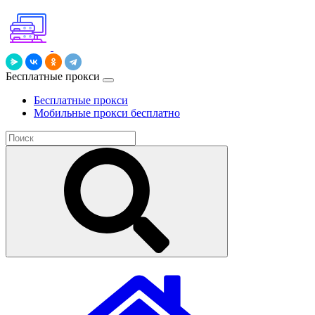
Бесплатные прокси
Бесплатные прокси
Мобильные прокси бесплатно