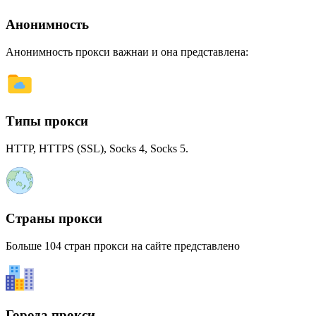
Анонимность
Анонимность прокси важнаи и она представлена:
Типы прокси
HTTP, HTTPS (SSL), Socks 4, Socks 5.
Страны прокси
Больше 104 стран прокси на сайте представлено
Города прокси