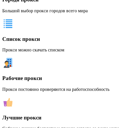
Большой выбор прокси городов всего мира
Список прокси
Прокси можно скачать списком
Рабочие прокси
Прокси постоянно проверяются на работоспособность
Лучшие прокси