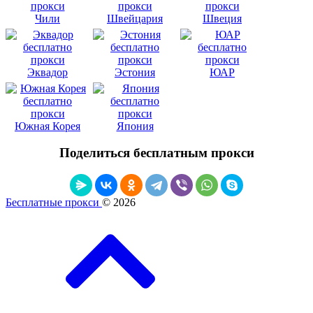
Чили
Швейцария
Швеция
Эквадор
Эстония
ЮАР
Южная Корея
Япония
Поделиться бесплатным прокси
Бесплатные прокси
© 2026