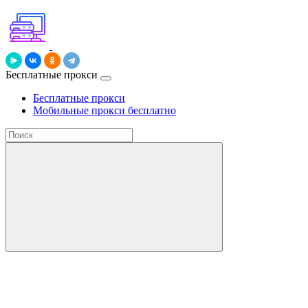
Бесплатные прокси
Бесплатные прокси
Мобильные прокси бесплатно