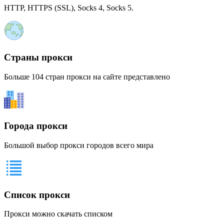
HTTP, HTTPS (SSL), Socks 4, Socks 5.
Страны прокси
Больше 104 стран прокси на сайте представлено
Города прокси
Большой выбор прокси городов всего мира
Список прокси
Прокси можно скачать списком