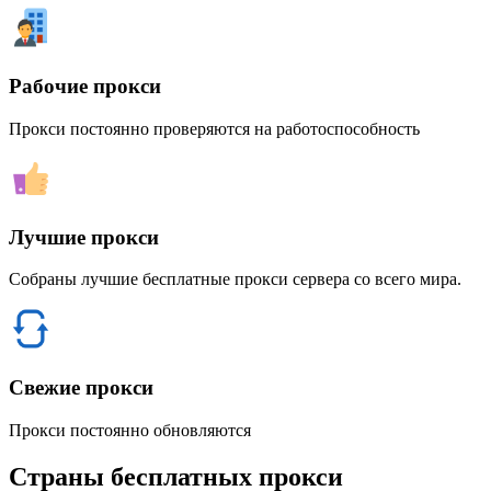
Рабочие прокси
Прокси постоянно проверяются на работоспособность
Лучшие прокси
Собраны лучшие бесплатные прокси сервера со всего мира.
Свежие прокси
Прокси постоянно обновляются
Страны бесплатных прокси