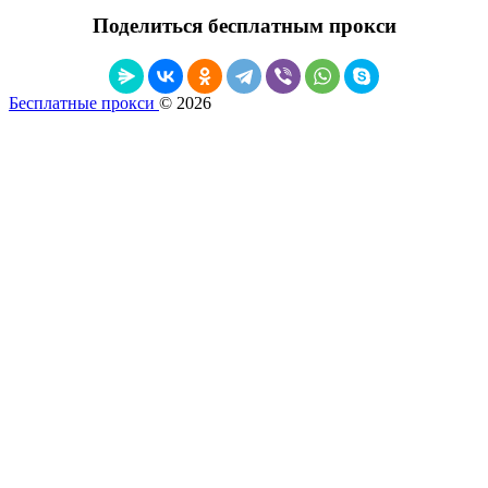
Поделиться бесплатным прокси
Бесплатные прокси
© 2026