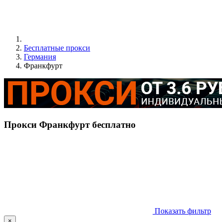
Бесплатные прокси
Германия
Франкфурт
Прокси Франкфурт бесплатно
Показать фильтр
×