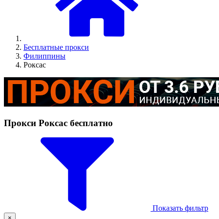
Бесплатные прокси
Филиппины
Роксас
Прокси Роксас бесплатно
Показать фильтр
×