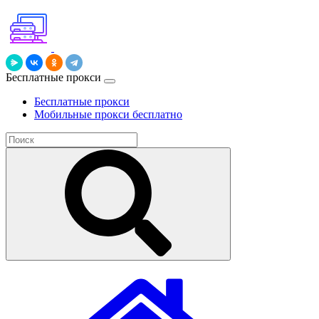
Бесплатные прокси
Бесплатные прокси
Мобильные прокси бесплатно