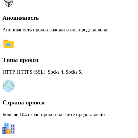
Анонимность
Анонимность прокси важнаи и она представлена:
Типы прокси
HTTP, HTTPS (SSL), Socks 4, Socks 5.
Страны прокси
Больше 104 стран прокси на сайте представлено