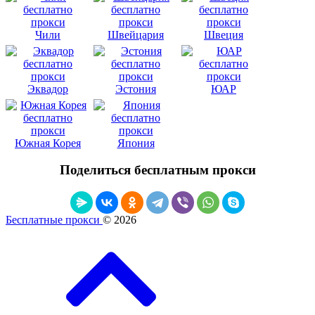
Чили
Швейцария
Швеция
Эквадор
Эстония
ЮАР
Южная Корея
Япония
Поделиться бесплатным прокси
Бесплатные прокси
© 2026