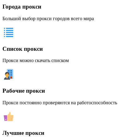
Города прокси
Большой выбор прокси городов всего мира
Список прокси
Прокси можно скачать списком
Рабочие прокси
Прокси постоянно проверяются на работоспособность
Лучшие прокси