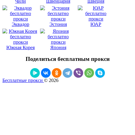
Чили
Швейцария
Швеция
Эквадор
Эстония
ЮАР
Южная Корея
Япония
Поделиться бесплатным прокси
Бесплатные прокси
© 2026