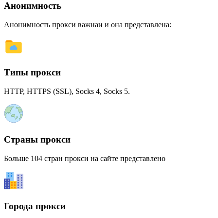
Анонимность
Анонимность прокси важнаи и она представлена:
Типы прокси
HTTP, HTTPS (SSL), Socks 4, Socks 5.
Страны прокси
Больше 104 стран прокси на сайте представлено
Города прокси