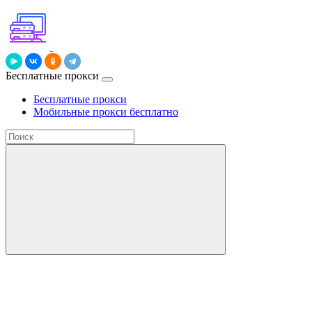
Бесплатные прокси
Бесплатные прокси
Мобильные прокси бесплатно