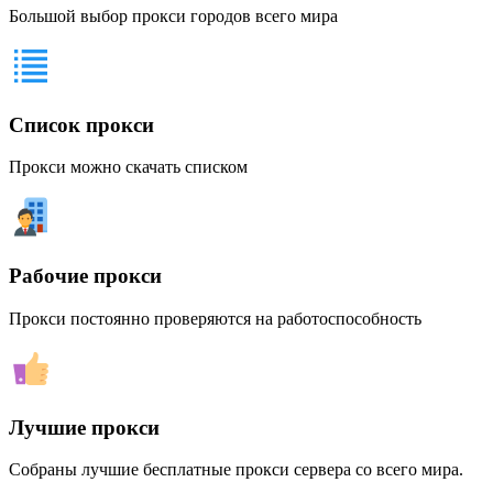
Большой выбор прокси городов всего мира
Список прокси
Прокси можно скачать списком
Рабочие прокси
Прокси постоянно проверяются на работоспособность
Лучшие прокси
Собраны лучшие бесплатные прокси сервера со всего мира.