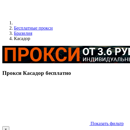
Бесплатные прокси
Бразилия
Касадор
Прокси Касадор бесплатно
Показать фильтр
×