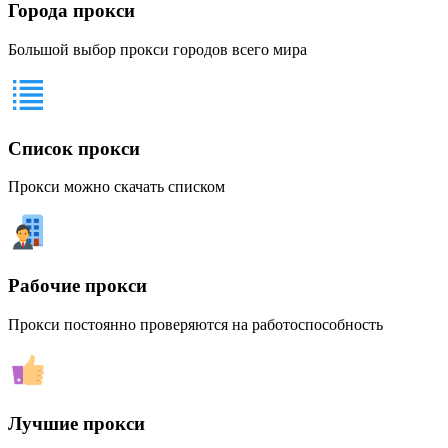
Города прокси
Большой выбор прокси городов всего мира
Список прокси
Прокси можно скачать списком
Рабочие прокси
Прокси постоянно проверяются на работоспособность
Лучшие прокси