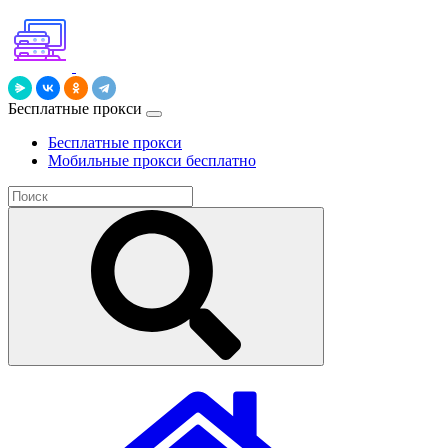
Бесплатные прокси
Бесплатные прокси
Мобильные прокси бесплатно