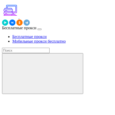
Бесплатные прокси
Бесплатные прокси
Мобильные прокси бесплатно