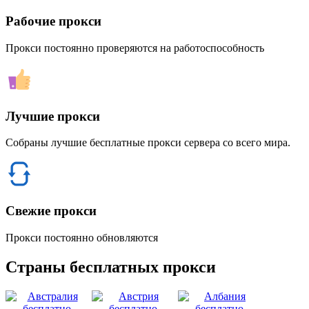
Рабочие прокси
Прокси постоянно проверяются на работоспособность
Лучшие прокси
Собраны лучшие бесплатные прокси сервера со всего мира.
Свежие прокси
Прокси постоянно обновляются
Страны бесплатных прокси