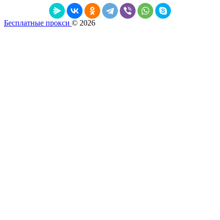
Бесплатные прокси
© 2026