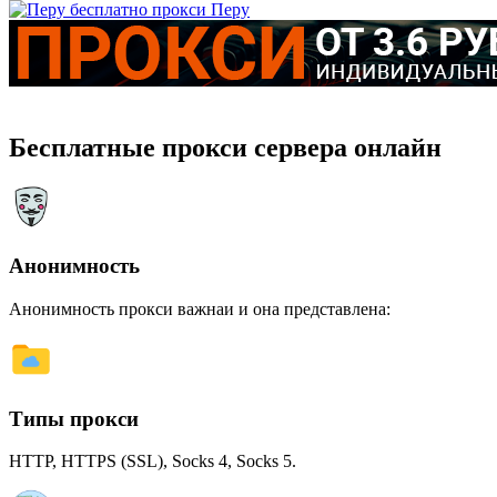
Перу
Бесплатные прокси сервера онлайн
Анонимность
Анонимность прокси важнаи и она представлена:
Типы прокси
HTTP, HTTPS (SSL), Socks 4, Socks 5.