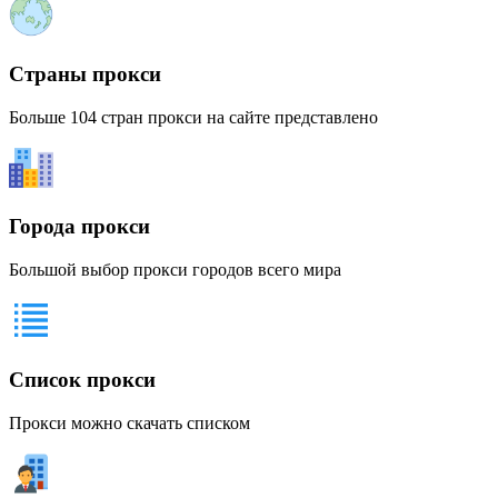
Страны прокси
Больше 104 стран прокси на сайте представлено
Города прокси
Большой выбор прокси городов всего мира
Список прокси
Прокси можно скачать списком