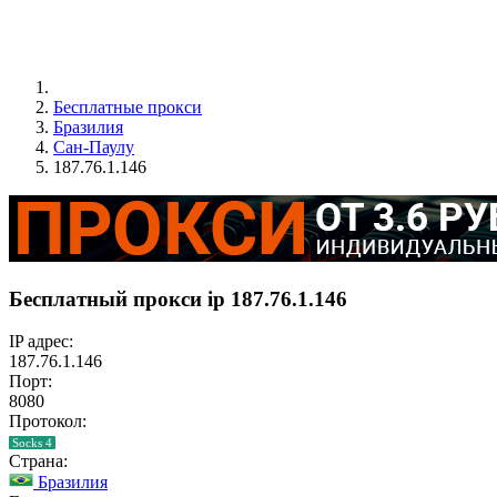
Бесплатные прокси
Бразилия
Сан-Паулу
187.76.1.146
Бесплатный прокси ip 187.76.1.146
IP адрес:
187.76.1.146
Порт:
8080
Протокол:
Socks 4
Страна:
Бразилия