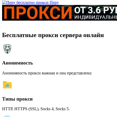
Перу
Бесплатные прокси сервера онлайн
Анонимность
Анонимность прокси важнаи и она представлена:
Типы прокси
HTTP, HTTPS (SSL), Socks 4, Socks 5.