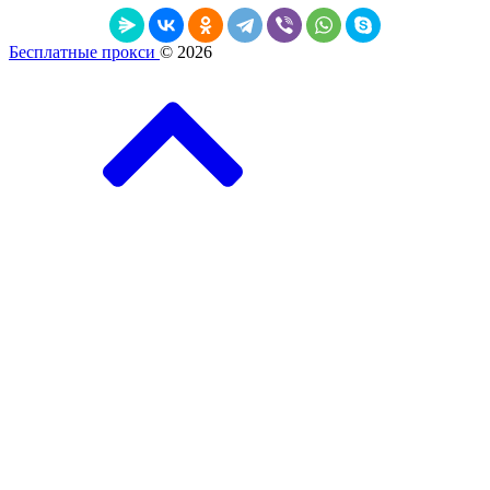
Бесплатные прокси
© 2026