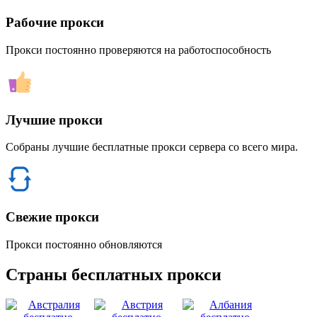
Рабочие прокси
Прокси постоянно проверяются на работоспособность
Лучшие прокси
Собраны лучшие бесплатные прокси сервера со всего мира.
Свежие прокси
Прокси постоянно обновляются
Страны бесплатных прокси