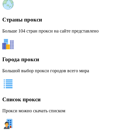
Страны прокси
Больше 104 стран прокси на сайте представлено
Города прокси
Большой выбор прокси городов всего мира
Список прокси
Прокси можно скачать списком