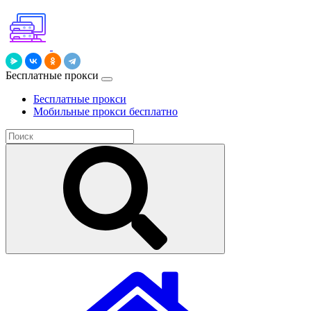
Бесплатные прокси
Бесплатные прокси
Мобильные прокси бесплатно