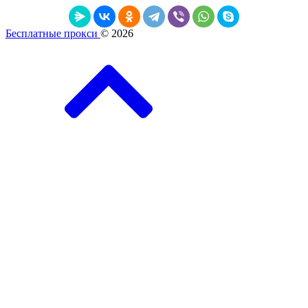
Бесплатные прокси
© 2026