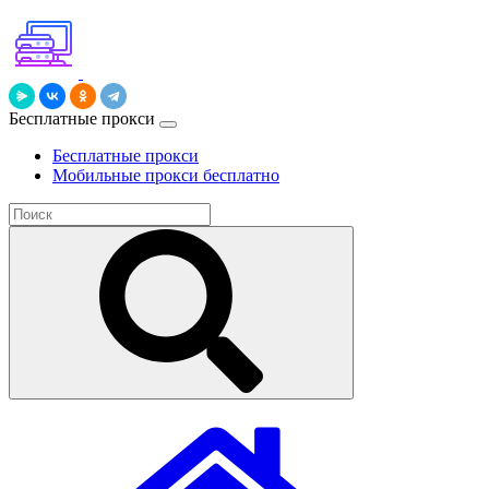
Бесплатные прокси
Бесплатные прокси
Мобильные прокси бесплатно