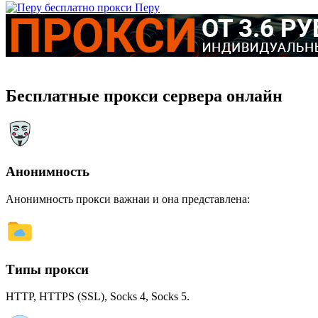
Перу
Бесплатные прокси сервера онлайн
Анонимность
Анонимность прокси важнаи и она представлена:
Типы прокси
HTTP, HTTPS (SSL), Socks 4, Socks 5.