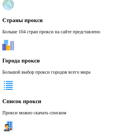
Страны прокси
Больше 104 стран прокси на сайте представлено
Города прокси
Большой выбор прокси городов всего мира
Список прокси
Прокси можно скачать списком