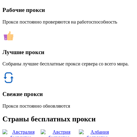
Рабочие прокси
Прокси постоянно проверяются на работоспособность
Лучшие прокси
Собраны лучшие бесплатные прокси сервера со всего мира.
Свежие прокси
Прокси постоянно обновляются
Страны бесплатных прокси