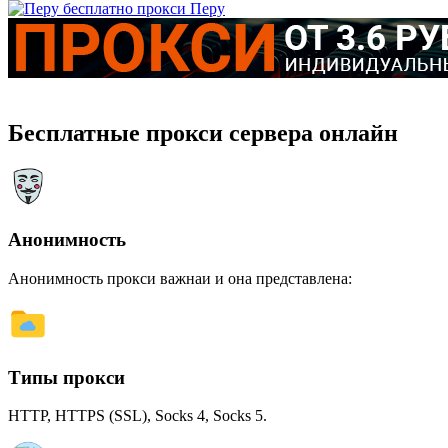
Перу
Бесплатные прокси сервера онлайн
Анонимность
Анонимность прокси важнаи и она представлена:
Типы прокси
HTTP, HTTPS (SSL), Socks 4, Socks 5.