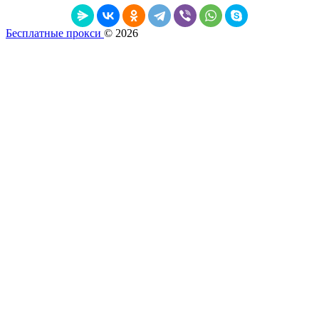
Бесплатные прокси
© 2026