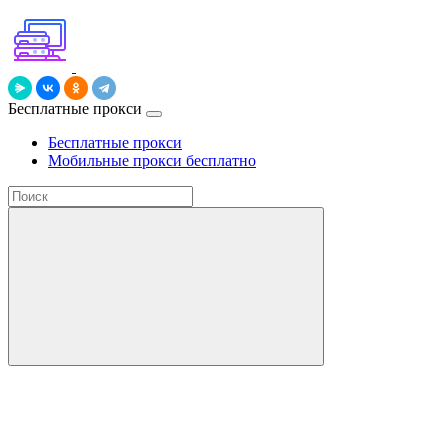
Бесплатные прокси
Бесплатные прокси
Мобильные прокси бесплатно