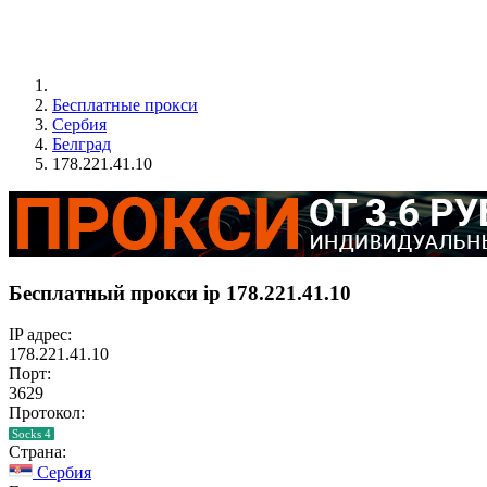
Бесплатные прокси
Сербия
Белград
178.221.41.10
Бесплатный прокси ip 178.221.41.10
IP адрес:
178.221.41.10
Порт:
3629
Протокол:
Socks 4
Страна:
Сербия