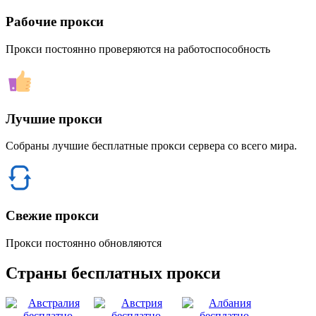
Рабочие прокси
Прокси постоянно проверяются на работоспособность
Лучшие прокси
Собраны лучшие бесплатные прокси сервера со всего мира.
Свежие прокси
Прокси постоянно обновляются
Страны бесплатных прокси