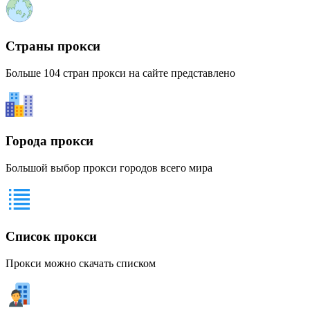
Страны прокси
Больше 104 стран прокси на сайте представлено
Города прокси
Большой выбор прокси городов всего мира
Список прокси
Прокси можно скачать списком