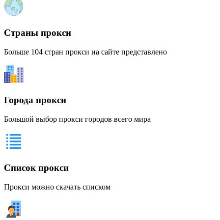
Страны прокси
Больше 104 стран прокси на сайте представлено
Города прокси
Большой выбор прокси городов всего мира
Список прокси
Прокси можно скачать списком