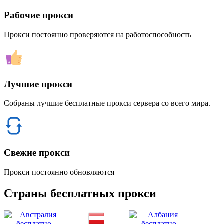
Рабочие прокси
Прокси постоянно проверяются на работоспособность
Лучшие прокси
Собраны лучшие бесплатные прокси сервера со всего мира.
Свежие прокси
Прокси постоянно обновляются
Страны бесплатных прокси