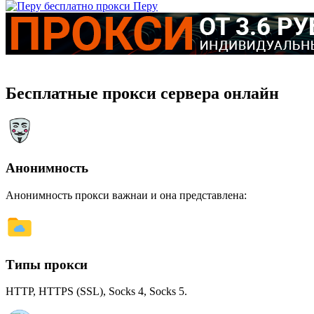
Перу
Бесплатные прокси сервера онлайн
Анонимность
Анонимность прокси важнаи и она представлена:
Типы прокси
HTTP, HTTPS (SSL), Socks 4, Socks 5.