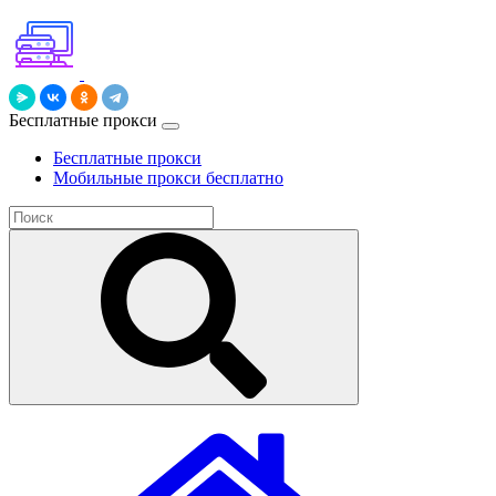
Бесплатные прокси
Бесплатные прокси
Мобильные прокси бесплатно