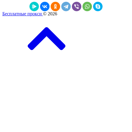
Бесплатные прокси
© 2026