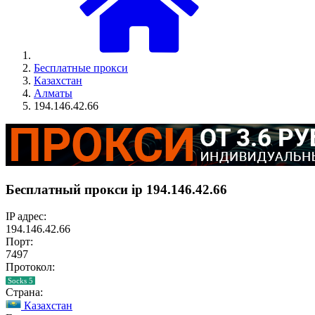
Бесплатные прокси
Казахстан
Алматы
194.146.42.66
Бесплатный прокси ip 194.146.42.66
IP адрес:
194.146.42.66
Порт:
7497
Протокол:
Socks 5
Страна:
Казахстан